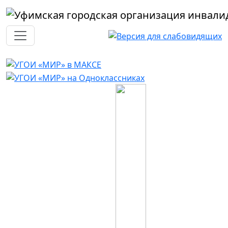
Перейти к основному содержанию