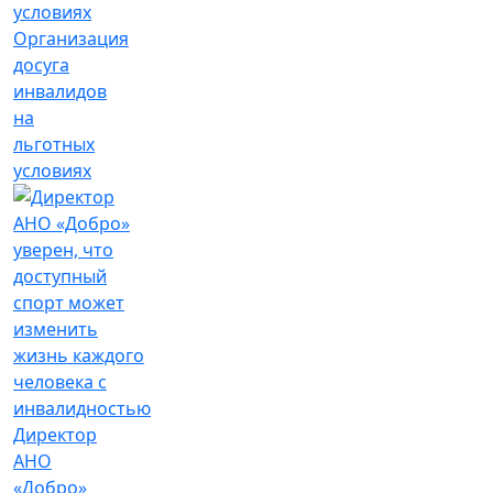
Организация
досуга
инвалидов
на
льготных
условиях
Директор
АНО
«Добро»