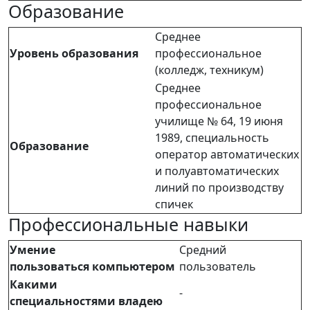
Образование
Среднее
Уровень образования
профессиональное
(колледж, техникум)
Среднее
профессиональное
училище № 64, 19 июня
1989, специальность
Образование
оператор автоматических
и полуавтоматических
линий по производству
спичек
Профессиональные навыки
Умение
Средний
пользоваться компьютером
пользователь
Какими
-
специальностями владею