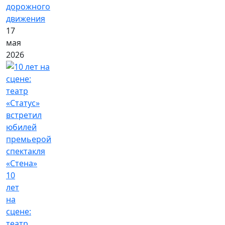
дорожного
движения
17
мая
2026
10
лет
на
сцене:
театр