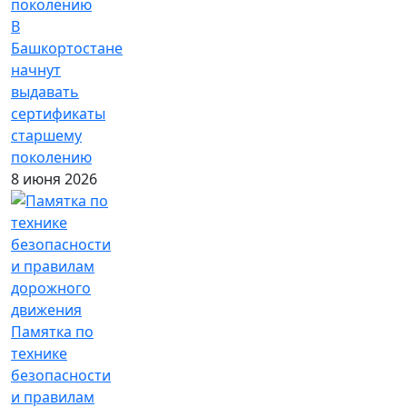
В
Башкортостане
начнут
выдавать
сертификаты
старшему
поколению
8 июня 2026
Памятка по
технике
безопасности
и правилам