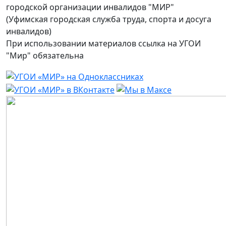
городской организации инвалидов "МИР"
(Уфимская городская служба труда, спорта и досуга
инвалидов)
При использовании материалов ссылка на УГОИ
"Мир" обязательна