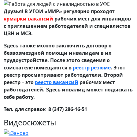
Друзья! В УГОИ «МИР» регулярно проходят
ярмарки вакансий
рабочих мест для инвалидов
с приглашением работодателей и специалистов
ЦЗН и МСЭ.
Здесь также можно заключить договор о
безвозмездной помощи инвалидам в их
трудоустройстве. После этого сведения о
соискателе помещаются в
реестр резюме
. Этот
реестр просматривают работодатели. Второй
реестр – это
реестр вакансий
рабочих мест
работодателей. Здесь инвалид может подыскать
себе работу.
Тел. для справок 8 (347) 286-16-51
Видеосюжеты