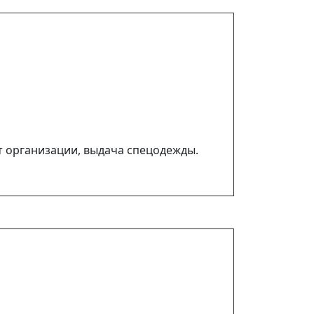
т организации, выдача спецодежды.