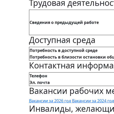
Трудовая деятельнос
Сведения о предыдущей работе
Доступная среда
Потребность в доступной среде
Потребность в близости остановки об
Контактная информ
Телефон
Эл. почта
Вакансии рабочих ме
Вакансии за 2026 год
Вакансии за 2024 год
Инвалиды, желающие