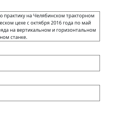
ю практику на Челябинском тракторном
ском цехе с октября 2016 года по май
яда на вертикальном и горизонтальном
ном станке.