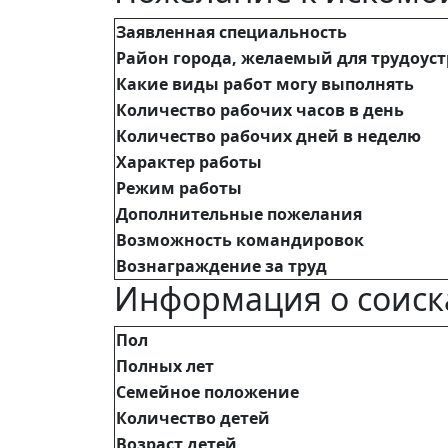
Заявленная специальность
Район города, желаемый для трудоус
Какие виды работ могу выполнять
Количество рабочих часов в день
Количество рабочих дней в неделю
Характер работы
Режим работы
Дополнительные пожелания
Возможность командировок
Вознаграждение за труд
Информация о соиск
Пол
Полных лет
Семейное положение
Количество детей
Возраст детей