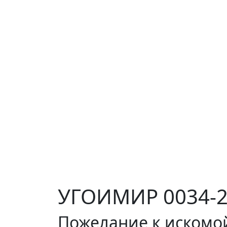
УГОИМИР 0034-2
Пожелание к искомо