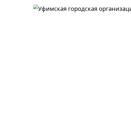
Перейти к основному содержанию