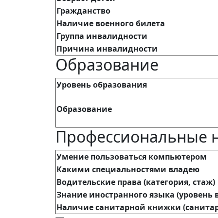
Гражданство
Наличие военного билета
Группа инвалидности
Причина инвалидности
Образование
Уровень образования
Образование
Профессиональные 
Умение пользоваться компьютером
Какими специальностями владею
Водительские права (категория, стаж)
Знание иностранного языка (уровень 
Наличие санитарной книжки (санитар