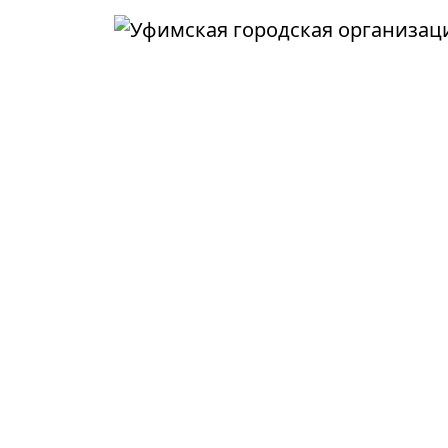
Перейти к основному содержанию