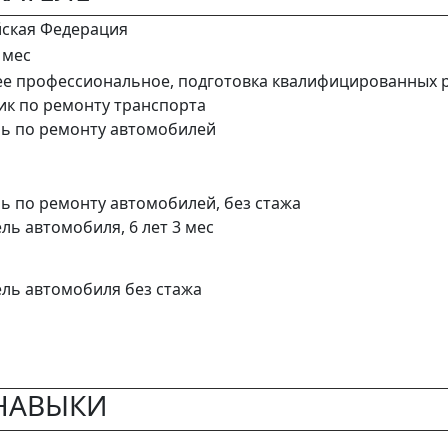
йская Федерация
4 мес
ее профессиональное, подготовка квалифицированных 
ик по ремонту транспорта
рь по ремонту автомобилей
ь по ремонту автомобилей, без стажа
ль автомобиля, 6 лет 3 мес
ель автомобиля без стажа
НАВЫКИ