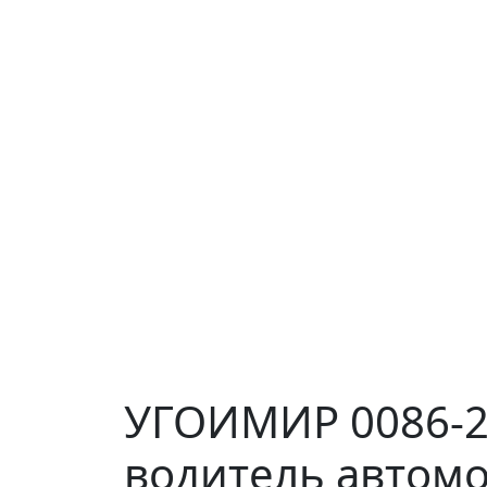
УГОИМИР 0086-2
водитель автомо