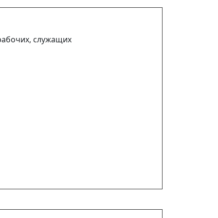
рабочих, служащих