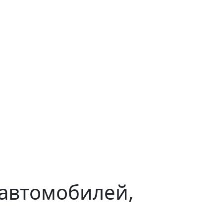
 автомобилей,