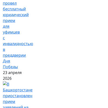
провел
бесплатный
юридический
прием
для
уфимцев
с
инвалидностью
в
преддверии
Дня
Победы
23 апреля
2026