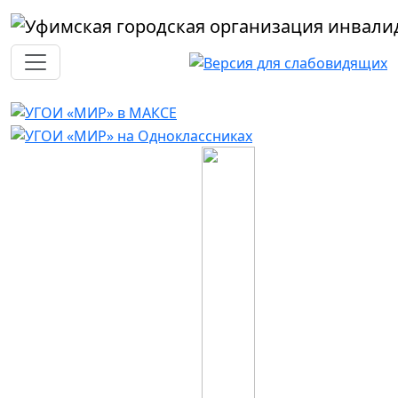
Перейти к основному содержанию