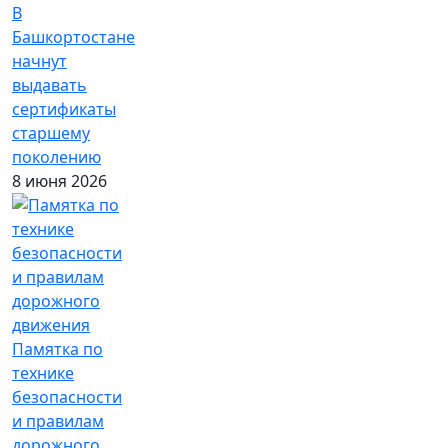
В
Башкортостане
начнут
выдавать
сертификаты
старшему
поколению
8 июня 2026
Памятка по
технике
безопасности
и правилам
дорожного