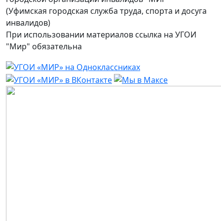
(Уфимская городская служба труда, спорта и досуга
инвалидов)
При использовании материалов ссылка на УГОИ
"Мир" обязательна