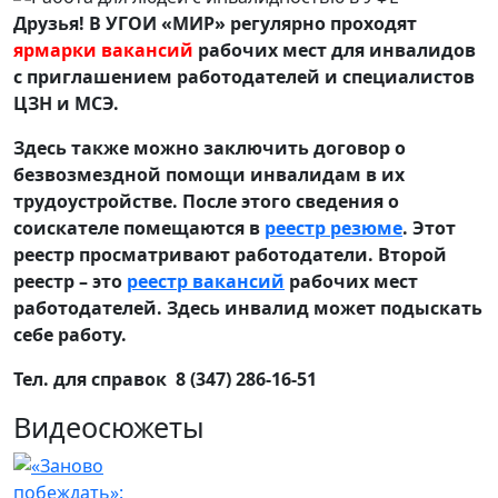
Друзья! В УГОИ «МИР» регулярно проходят
ярмарки вакансий
рабочих мест для инвалидов
с приглашением работодателей и специалистов
ЦЗН и МСЭ.
Здесь также можно заключить договор о
безвозмездной помощи инвалидам в их
трудоустройстве. После этого сведения о
соискателе помещаются в
реестр резюме
. Этот
реестр просматривают работодатели. Второй
реестр – это
реестр вакансий
рабочих мест
работодателей. Здесь инвалид может подыскать
себе работу.
Тел. для справок 8 (347) 286-16-51
Видеосюжеты