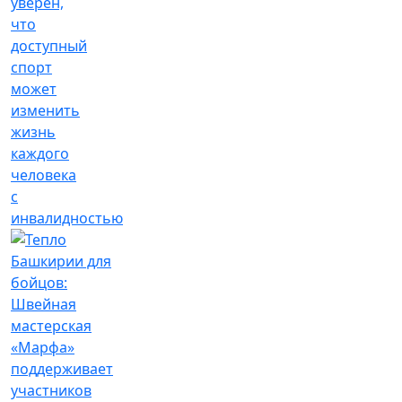
уверен,
что
доступный
спорт
может
изменить
жизнь
каждого
человека
с
инвалидностью