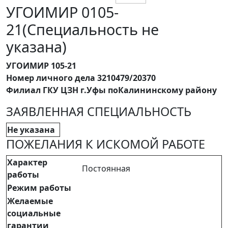
УГОИМИР 0105-
21(Специальность не
указана)
УГОИМИР 105-21
Номер личного дела 3210479/20370
Филиал ГКУ ЦЗН г.Уфы поКалининскому району
ЗАЯВЛЕННАЯ СПЕЦИАЛЬНОСТЬ
Не указана
ПОЖЕЛАНИЯ К ИСКОМОЙ РАБОТЕ
Характер
Постоянная
работы
Режим работы
Желаемые
социальные
гарантии