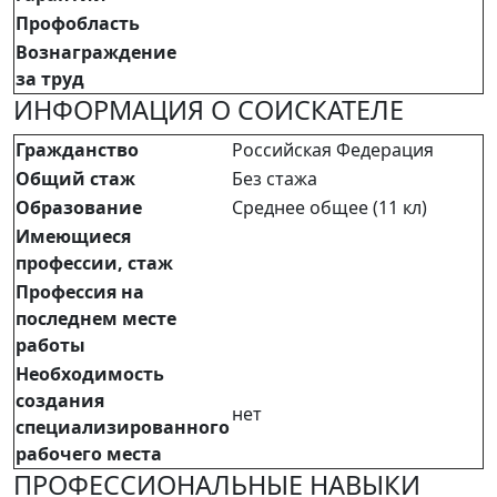
Профобласть
Вознаграждение
за труд
ИНФОРМАЦИЯ О СОИСКАТЕЛЕ
Гражданство
Российская Федерация
Общий стаж
Без стажа
Образование
Среднее общее (11 кл)
Имеющиеся
профессии, стаж
Профессия на
последнем месте
работы
Необходимость
создания
нет
специализированного
рабочего места
ПРОФЕССИОНАЛЬНЫЕ НАВЫКИ