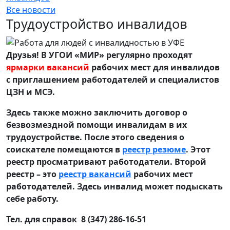
Все новости
Трудоустройство инвалидов
Друзья! В УГОИ «МИР» регулярно проходят
ярмарки вакансий
рабочих мест для инвалидов
с приглашением работодателей и специалистов
ЦЗН и МСЭ.
Здесь также можно заключить договор о
безвозмездной помощи инвалидам в их
трудоустройстве. После этого сведения о
соискателе помещаются в
реестр резюме
. Этот
реестр просматривают работодатели. Второй
реестр – это
реестр вакансий
рабочих мест
работодателей. Здесь инвалид может подыскать
себе работу.
Тел. для справок 8 (347) 286-16-51