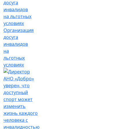
Организация
досуга
инвалидов
на
льготных
условиях