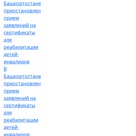
В
Башкортостане
приостановлен
прием
заявлений на
сертификаты
для
реабилитации
детей-
инвалидов