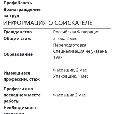
Профобласть
Вознаграждение
за труд
ИНФОРМАЦИЯ О СОИСКАТЕЛЕ
Гражданство
Российская Федерация
Общий стаж
3 года 2 мес
Переподготовка
Специализация не указана
Образование
1997
Фасовщик, 2 мес
Имеющиеся
Упаковщик, 1 мес
профессии, стаж
Профессия на
последнем месте
Фасовщик 2 мес
работы
Необходимость
создания