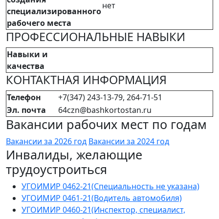
нет
специализированного
рабочего места
ПРОФЕССИОНАЛЬНЫЕ НАВЫКИ
Навыки и
качества
КОНТАКТНАЯ ИНФОРМАЦИЯ
Телефон
+7(347) 243-13-79, 264-71-51
Эл. почта
64czn@bashkortostan.ru
Вакансии рабочих мест по годам
Вакансии за 2026 год
Вакансии за 2024 год
Инвалиды, желающие
трудоустроиться
УГОИМИР 0462-21(Специальность не указана)
УГОИМИР 0461-21(Водитель автомобиля)
УГОИМИР 0460-21(Инспектор, специалист,