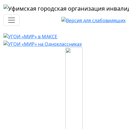
Перейти к основному содержанию