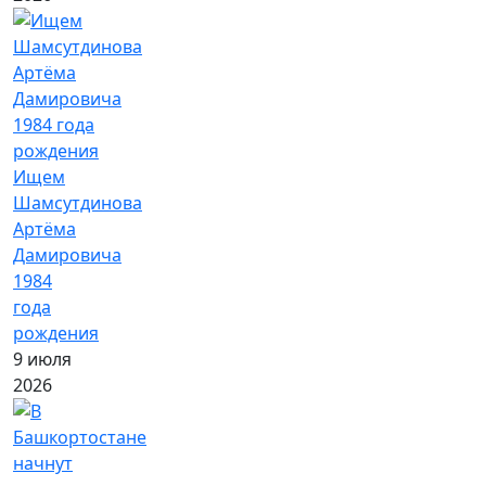
Ищем
Шамсутдинова
Артёма
Дамировича
1984
года
рождения
9 июля
2026