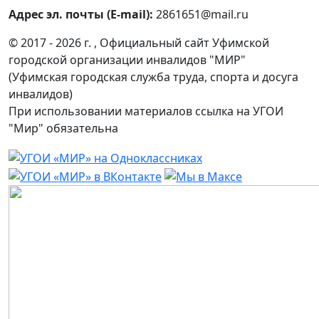
Адрес эл. почты (E-mail):
2861651@mail.ru
© 2017 - 2026 г. , Официальный сайт Уфимской
городской организации инвалидов "МИР"
(Уфимская городская служба труда, спорта и досуга
инвалидов)
При использовании материалов ссылка на УГОИ
"Мир" обязательна