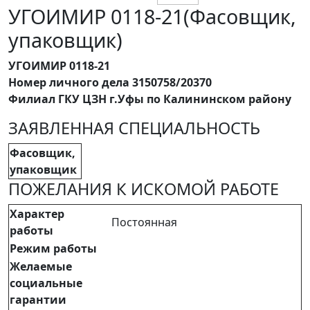
УГОИМИР 0118-21(Фасовщик,
упаковщик)
УГОИМИР 0118-21
Номер личного дела 3150758/20370
Филиал ГКУ ЦЗН г.Уфы по Калининском району
ЗАЯВЛЕННАЯ СПЕЦИАЛЬНОСТЬ
Фасовщик,
упаковщик
ПОЖЕЛАНИЯ К ИСКОМОЙ РАБОТЕ
Характер
Постоянная
работы
Режим работы
Желаемые
социальные
гарантии