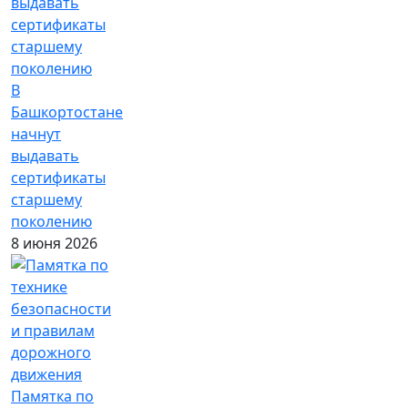
В
Башкортостане
начнут
выдавать
сертификаты
старшему
поколению
8 июня 2026
Памятка по