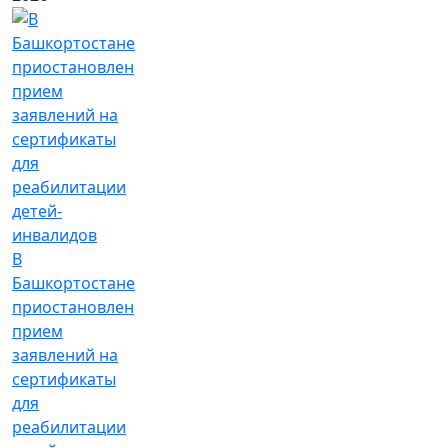
В
Башкортостане
приостановлен
прием
заявлений на
сертификаты
для
реабилитации