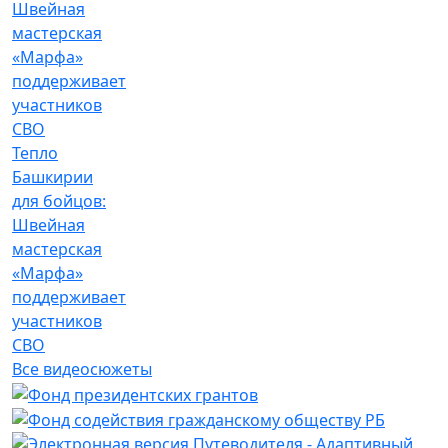
Тепло
Башкирии
для бойцов:
Швейная
мастерская
«Марфа»
поддерживает
участников
СВО
Все видеосюжеты