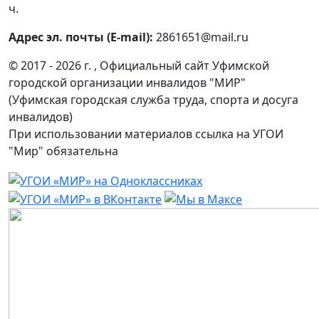
ч.
Адрес эл. почты (E-mail):
2861651@mail.ru
© 2017 - 2026 г. , Официальный сайт Уфимской
городской организации инвалидов "МИР"
(Уфимская городская служба труда, спорта и досуга
инвалидов)
При использовании материалов ссылка на УГОИ
"Мир" обязательна