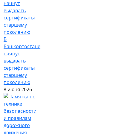
В
Башкортостане
начнут
выдавать
сертификаты
старшему
поколению
8 июня 2026