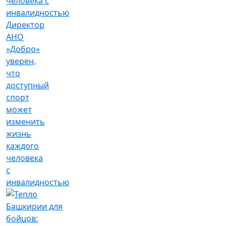
Директор
АНО
«Добро»
уверен,
что
доступный
спорт
может
изменить
жизнь
каждого
человека
с
инвалидностью