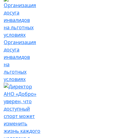
Организация
досуга
инвалидов
на
льготных
условиях