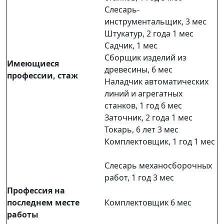
Слесарь-
инструментальщик, 3 мес
Штукатур, 2 года 1 мес
Садчик, 1 мес
Сборщик изделий из
Имеющиеся
древесины, 6 мес
профессии, стаж
Наладчик автоматических
линий и агрегатных
станков, 1 год 6 мес
Заточник, 2 года 1 мес
Токарь, 6 лет 3 мес
Комплектовщик, 1 год 1 мес
Слесарь механосборочных
работ, 1 год 3 мес
Профессия на
последнем месте
Комплектовщик 6 мес
работы