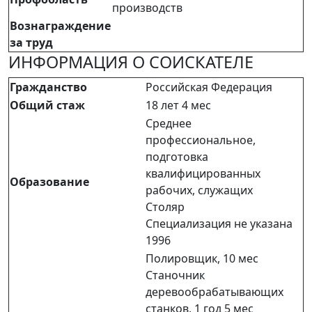
производств
Вознаграждение
за труд
ИНФОРМАЦИЯ О СОИСКАТЕЛЕ
Гражданство
Российская Федерация
Общий стаж
18 лет 4 мес
Среднее
профессиональное,
подготовка
квалифицированных
Образование
рабочих, служащих
Столяр
Специализация не указана
1996
Полировщик, 10 мес
Станочник
деревообрабатывающих
станков, 1 год 5 мес