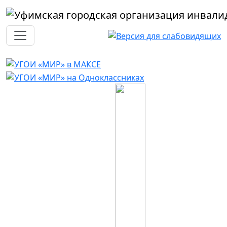
Перейти к основному содержанию