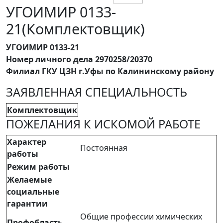
УГОИМИР 0133-
21(Комплектовщик)
УГОИМИР 0133-21
Номер личного дела 2970258/20370
Филиал ГКУ ЦЗН г.Уфы по Калининскому району
ЗАЯВЛЕННАЯ СПЕЦИАЛЬНОСТЬ
Комплектовщик
ПОЖЕЛАНИЯ К ИСКОМОЙ РАБОТЕ
Характер
Постоянная
работы
Режим работы
Желаемые
социальные
гарантии
Общие профессии химических
Профобласть