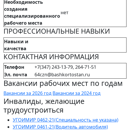
Необходимость
создания
нет
специализированного
рабочего места
ПРОФЕССИОНАЛЬНЫЕ НАВЫКИ
Навыки и
качества
КОНТАКТНАЯ ИНФОРМАЦИЯ
Телефон
+7(347) 243-13-79, 264-71-51
Эл. почта
64czn@bashkortostan.ru
Вакансии рабочих мест по годам
Вакансии за 2026 год
Вакансии за 2024 год
Инвалиды, желающие
трудоустроиться
УГОИМИР 0462-21(Специальность не указана)
УГОИМИР 0461-21(Водитель автомобиля)