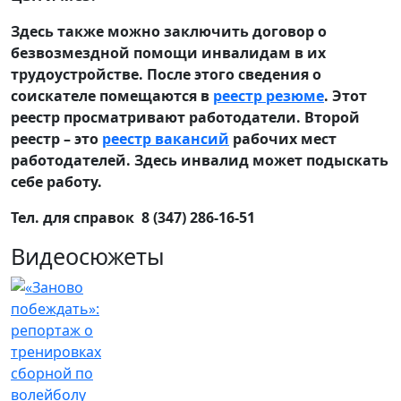
Здесь также можно заключить договор о
безвозмездной помощи инвалидам в их
трудоустройстве. После этого сведения о
соискателе помещаются в
реестр резюме
. Этот
реестр просматривают работодатели. Второй
реестр – это
реестр вакансий
рабочих мест
работодателей. Здесь инвалид может подыскать
себе работу.
Тел. для справок 8 (347) 286-16-51
Видеосюжеты