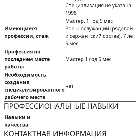
Специализация не указана
1998
Мастер, 1 год 5 мес
Имеющиеся
Военнослужащий (рядовой
профессии, стаж
и сержантский состав), 7 лет
5 мес
Профессия на
последнем месте
Мастер 1 год 5 мес
работы
Необходимость
создания
нет
специализированного
рабочего места
ПРОФЕССИОНАЛЬНЫЕ НАВЫКИ
Навыки и
качества
КОНТАКТНАЯ ИНФОРМАЦИЯ