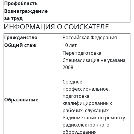
Профобласть
Вознаграждение
за труд
ИНФОРМАЦИЯ О СОИСКАТЕЛЕ
Гражданство
Российская Федерация
Общий стаж
10 лет
Переподготовка
Специализация не указана
2008
Среднее
профессиональное,
подготовка
Образование
квалифицированных
рабочих, служащих
Радиомеханик по ремонту
радиоэлектронного
оборудования