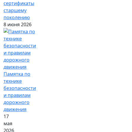
сертификаты
старшему
поколению
8 июня 2026
Памятка по
технике
безопасности
и правилам
дорожного
движения
17
мая
2026