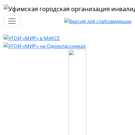
Перейти к основному содержанию