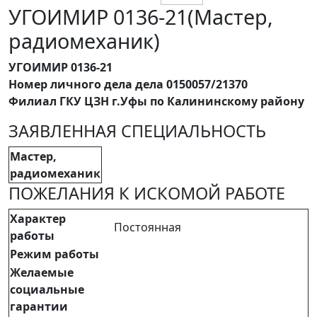
УГОИМИР 0136-21(Мастер,
радиомеханик)
УГОИМИР 0136-21
Номер личного дела дела 0150057/21370
Филиал ГКУ ЦЗН г.Уфы по Калининскому району
ЗАЯВЛЕННАЯ СПЕЦИАЛЬНОСТЬ
Мастер,
радиомеханик
ПОЖЕЛАНИЯ К ИСКОМОЙ РАБОТЕ
Характер
Постоянная
работы
Режим работы
Желаемые
социальные
гарантии