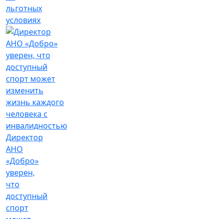
льготных
условиях
Директор
АНО
«Добро»
уверен,
что
доступный
спорт