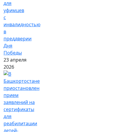
для
уфимцев
с
инвалидностью
в
преддверии
Дня
Победы
23 апреля
2026