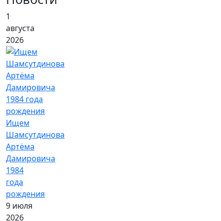
1
августа
2026
Ищем
Шамсутдинова
Артёма
Дамировича
1984
года
рождения
9 июля
2026