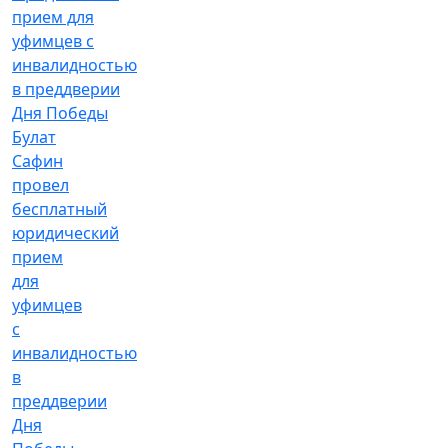
Булат
Сафин
провел
бесплатный
юридический
прием
для
уфимцев
с
инвалидностью
в
преддверии
Дня