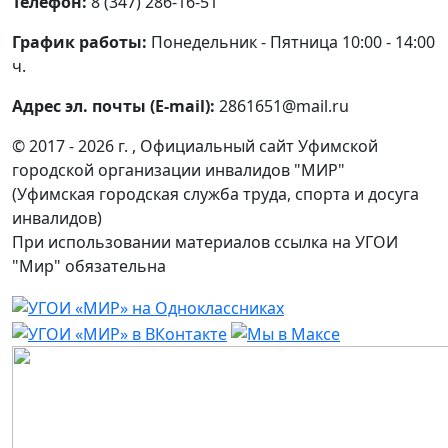
Телефон:
8 (347) 286-16-51
График работы:
Понедельник - Пятница 10:00 - 14:00
ч.
Адрес эл. почты (E-mail):
2861651@mail.ru
© 2017 - 2026 г. , Официальный сайт Уфимской
городской организации инвалидов "МИР"
(Уфимская городская служба труда, спорта и досуга
инвалидов)
При использовании материалов ссылка на УГОИ
"Мир" обязательна