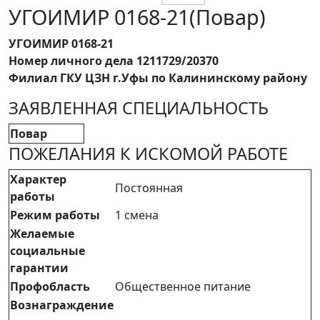
УГОИМИР 0168-21(Повар)
УГОИМИР 0168-21
Номер личного дела 1211729/20370
Филиал ГКУ ЦЗН г.Уфы по Калининскому району
ЗАЯВЛЕННАЯ СПЕЦИАЛЬНОСТЬ
Повар
ПОЖЕЛАНИЯ К ИСКОМОЙ РАБОТЕ
Характер
Постоянная
работы
Режим работы
1 смена
Желаемые
социальные
гарантии
Профобласть
Общественное питание
Вознаграждение