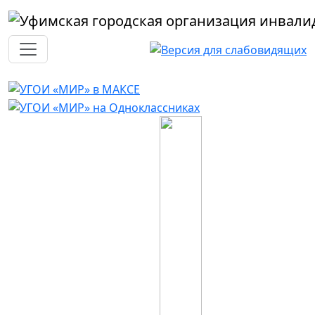
Перейти к основному содержанию