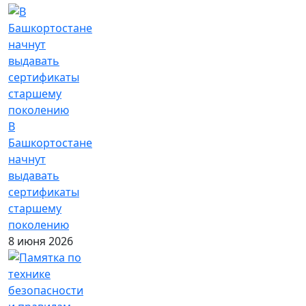
В
Башкортостане
начнут
выдавать
сертификаты
старшему
поколению
8 июня 2026