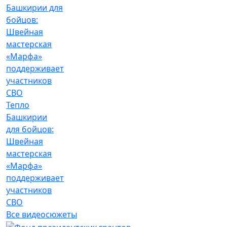
Тепло
Башкирии
для бойцов:
Швейная
мастерская
«Марфа»
поддерживает
участников
СВО
Все видеосюжеты