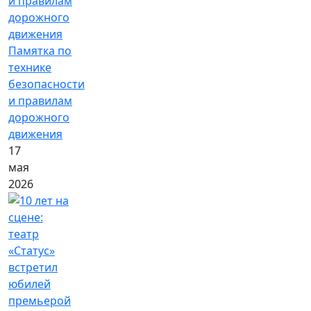
Памятка по
технике
безопасности
и правилам
дорожного
движения
17
мая
2026