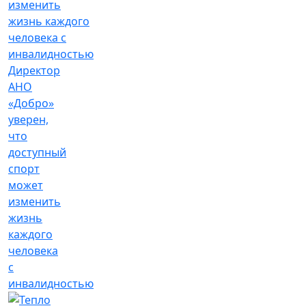
Директор
АНО
«Добро»
уверен,
что
доступный
спорт
может
изменить
жизнь
каждого
человека
с
инвалидностью