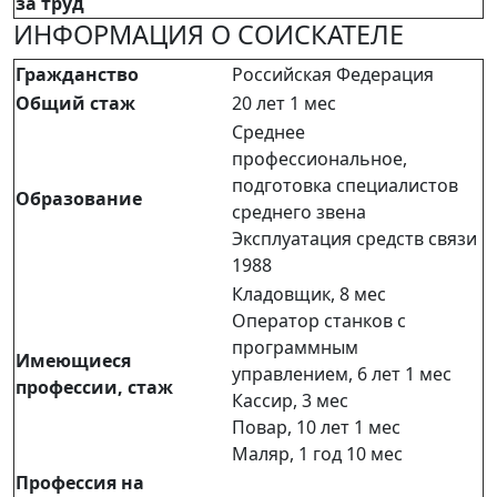
за труд
ИНФОРМАЦИЯ О СОИСКАТЕЛЕ
Гражданство
Российская Федерация
Общий стаж
20 лет 1 мес
Среднее
профессиональное,
подготовка специалистов
Образование
среднего звена
Эксплуатация средств связи
1988
Кладовщик, 8 мес
Оператор станков с
программным
Имеющиеся
управлением, 6 лет 1 мес
профессии, стаж
Кассир, 3 мес
Повар, 10 лет 1 мес
Маляр, 1 год 10 мес
Профессия на