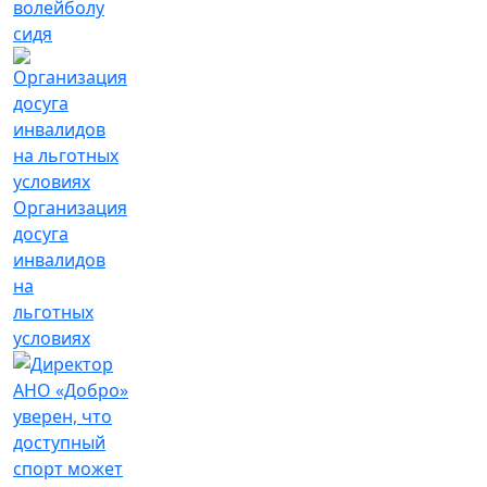
волейболу
сидя
Организация
досуга
инвалидов
на
льготных
условиях