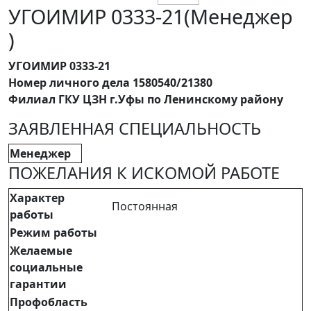
УГОИМИР 0333-21(Менеджер
)
УГОИМИР 0333-21
Номер личного дела 1580540/21380
Филиал ГКУ ЦЗН г.Уфы по Ленинскому району
ЗАЯВЛЕННАЯ СПЕЦИАЛЬНОСТЬ
Менеджер
ПОЖЕЛАНИЯ К ИСКОМОЙ РАБОТЕ
Характер
Постоянная
работы
Режим работы
Желаемые
социальные
гарантии
Профобласть