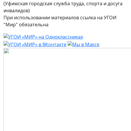
(Уфимская городская служба труда, спорта и досуга
инвалидов)
При использовании материалов ссылка на УГОИ
"Мир" обязательна