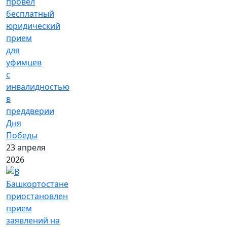
провел
бесплатный
юридический
прием
для
уфимцев
с
инвалидностью
в
преддверии
Дня
Победы
23 апреля
2026