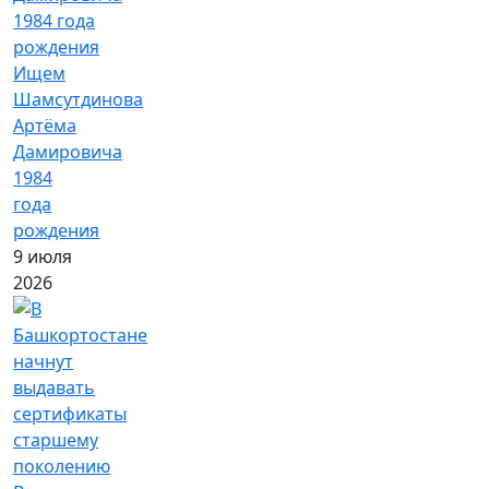
Ищем
Шамсутдинова
Артёма
Дамировича
1984
года
рождения
9 июля
2026