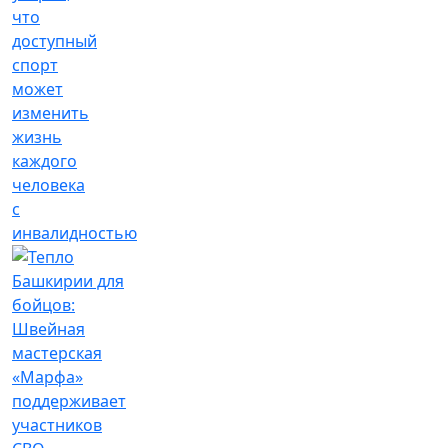
что
доступный
спорт
может
изменить
жизнь
каждого
человека
с
инвалидностью