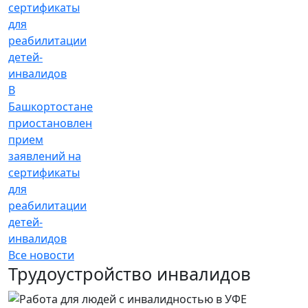
В
Башкортостане
приостановлен
прием
заявлений на
сертификаты
для
реабилитации
детей-
инвалидов
Все новости
Трудоустройство инвалидов