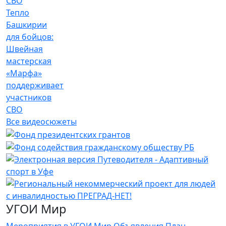
Тепло
Башкирии
для бойцов:
Швейная
мастерская
«Марфа»
поддерживает
участников
СВО
Все видеосюжеты
УГОИ Мир