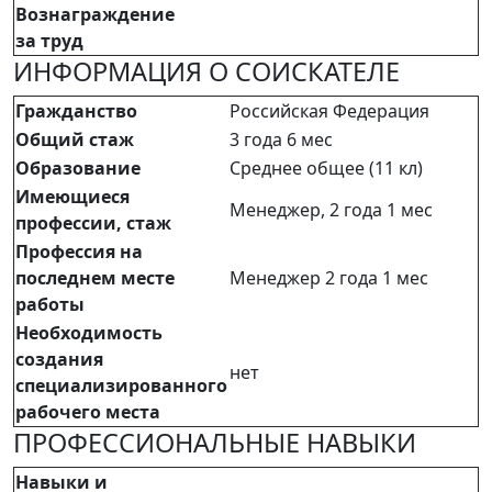
Вознаграждение
за труд
ИНФОРМАЦИЯ О СОИСКАТЕЛЕ
Гражданство
Российская Федерация
Общий стаж
3 года 6 мес
Образование
Среднее общее (11 кл)
Имеющиеся
Менеджер, 2 года 1 мес
профессии, стаж
Профессия на
последнем месте
Менеджер 2 года 1 мес
работы
Необходимость
создания
нет
специализированного
рабочего места
ПРОФЕССИОНАЛЬНЫЕ НАВЫКИ
Навыки и