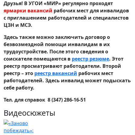
Друзья! В УГОИ «МИР» регулярно проходят
ярмарки вакансий
рабочих мест для инвалидов
с приглашением работодателей и специалистов
ЦЗН и МСЭ.
Здесь также можно заключить договор о
безвозмездной помощи инвалидам в их
трудоустройстве. После этого сведения о
соискателе помещаются в
реестр резюме
. Этот
реестр просматривают работодатели. Второй
реестр – это
реестр вакансий
рабочих мест
работодателей. Здесь инвалид может подыскать
себе работу.
Тел. для справок 8 (347) 286-16-51
Видеосюжеты