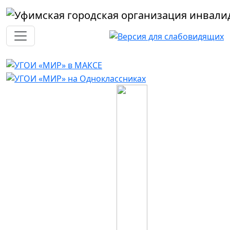
Перейти к основному содержанию