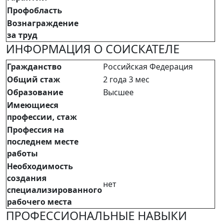
Профобласть
Вознаграждение
за труд
ИНФОРМАЦИЯ О СОИСКАТЕЛЕ
Гражданство
Российская Федерация
Общий стаж
2 года 3 мес
Образование
Высшее
Имеющиеся
профессии, стаж
Профессия на
последнем месте
работы
Необходимость
создания
нет
специализированного
рабочего места
ПРОФЕССИОНАЛЬНЫЕ НАВЫКИ