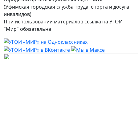
(Уфимская городская служба труда, спорта и досуга
инвалидов)
При использовании материалов ссылка на УГОИ
"Мир" обязательна