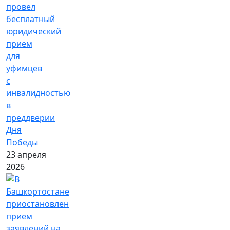
провел
бесплатный
юридический
прием
для
уфимцев
с
инвалидностью
в
преддверии
Дня
Победы
23 апреля
2026