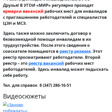
Друзья! В УГОИ «МИР» регулярно проходят
ярмарки вакансий
рабочих мест для инвалидов
с приглашением работодателей и специалистов
ЦЗН и МСЭ.
Здесь также можно заключить договор о
безвозмездной помощи инвалидам в их
трудоустройстве. После этого сведения о
соискателе помещаются в
реестр резюме
. Этот
реестр просматривают работодатели. Второй
реестр – это
реестр вакансий
рабочих мест
работодателей. Здесь инвалид может подыскать
себе работу.
Тел. для справок 8 (347) 286-16-51
Видеосюжеты