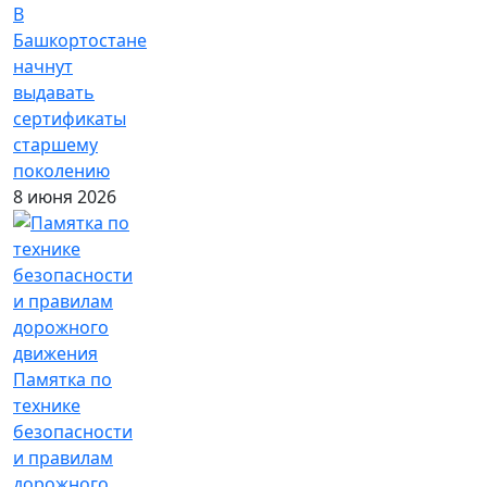
В
Башкортостане
начнут
выдавать
сертификаты
старшему
поколению
8 июня 2026
Памятка по
технике
безопасности
и правилам
дорожного