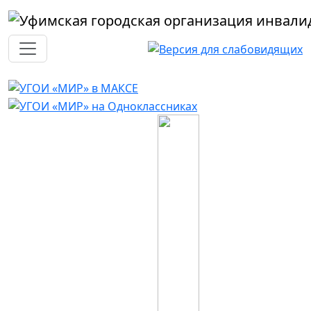
Перейти к основному содержанию