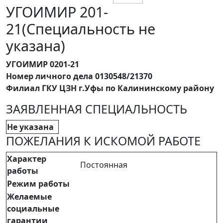
УГОИМИР 201-
21(Специальность не
указана)
УГОИМИР 0201-21
Номер личного дела 0130548/21370
Филиал ГКУ ЦЗН г.Уфы по Калининскому району
ЗАЯВЛЕННАЯ СПЕЦИАЛЬНОСТЬ
Не указана
ПОЖЕЛАНИЯ К ИСКОМОЙ РАБОТЕ
Характер
Постоянная
работы
Режим работы
Желаемые
социальные
гарантии