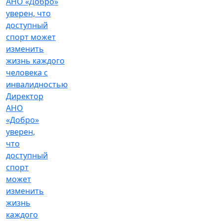
Директор
АНО
«Добро»
уверен,
что
доступный
спорт
может
изменить
жизнь
каждого