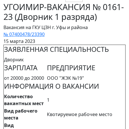
УГОИМИР-ВАКАНСИЯ № 0161-
23 (Дворник 1 разряда)
Вакансия на ГКУ ЦЗН г. Уфы и района
№ 07400478/23390
15 марта 2023
ЗАЯВЛЕННАЯ СПЕЦИАЛЬНОСТЬ
Дворник
ЗАРПЛАТА
ПРЕДПРИЯТИЕ
от 20000 до 20000
ООО "ЖЭК №19"
ИНФОРМАЦИЯ О ВАКАНСИИ
Количество
1
вакантных мест
Вид рабочего
Квотируемое рабочее место
места
Вид