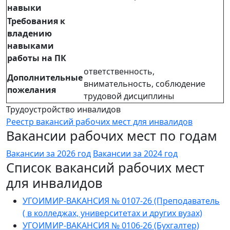
навыки
Требования к
владению
навыками
работы на ПК
ответственность,
Дополнительные
внимательность, соблюдение
пожелания
трудовой дисциплины
Трудоустройство инвалидов
Реестр вакансий рабочих мест для инвалидов
Вакансии рабочих мест по годам
Вакансии за 2026 год
Вакансии за 2024 год
Список вакансий рабочих мест
для инвалидов
УГОИМИР-ВАКАНСИЯ № 0107-26 (Преподаватель
( в колледжах, университетах и других вузах)
УГОИМИР-ВАКАНСИЯ № 0106-26 (Бухгалтер)