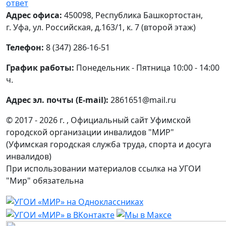
ответ
Адрес офиса:
450098, Республика Башкортостан,
г. Уфа, ул. Российская, д.163/1, к. 7 (второй этаж)
Телефон:
8 (347) 286-16-51
График работы:
Понедельник - Пятница 10:00 - 14:00
ч.
Адрес эл. почты (E-mail):
2861651@mail.ru
© 2017 - 2026 г. , Официальный сайт Уфимской
городской организации инвалидов "МИР"
(Уфимская городская служба труда, спорта и досуга
инвалидов)
При использовании материалов ссылка на УГОИ
"Мир" обязательна