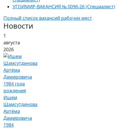
УГОИМИР-ВАКАНСИЯ № 0096-26 (Специалист)
Полный список вакансий рабочих мест
Новости
1
августа
2026
Ищем
Шамсутдинова
Артёма
Дамировича
1984