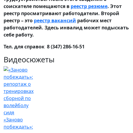
соискателе помещаются в
реестр резюме
. Этот
реестр просматривают работодатели. Второй
реестр – это
реестр вакансий
рабочих мест
работодателей. Здесь инвалид может подыскать
себе работу.
Тел. для справок 8 (347) 286-16-51
Видеосюжеты
«Заново
побеждать»: