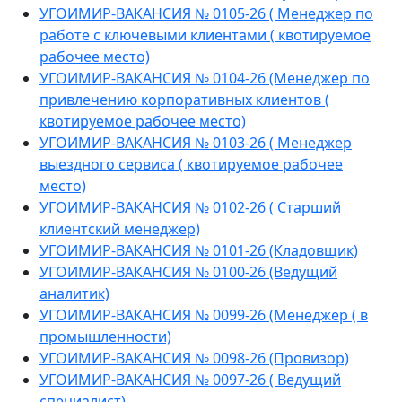
УГОИМИР-ВАКАНСИЯ № 0105-26 ( Менеджер по
работе с ключевыми клиентами ( квотируемое
рабочее место)
УГОИМИР-ВАКАНСИЯ № 0104-26 (Менеджер по
привлечению корпоративных клиентов (
квотируемое рабочее место)
УГОИМИР-ВАКАНСИЯ № 0103-26 ( Менеджер
выездного сервиса ( квотируемое рабочее
место)
УГОИМИР-ВАКАНСИЯ № 0102-26 ( Старший
клиентский менеджер)
УГОИМИР-ВАКАНСИЯ № 0101-26 (Кладовщик)
УГОИМИР-ВАКАНСИЯ № 0100-26 (Ведущий
аналитик)
УГОИМИР-ВАКАНСИЯ № 0099-26 (Менеджер ( в
промышленности)
УГОИМИР-ВАКАНСИЯ № 0098-26 (Провизор)
УГОИМИР-ВАКАНСИЯ № 0097-26 ( Ведущий
специалист)