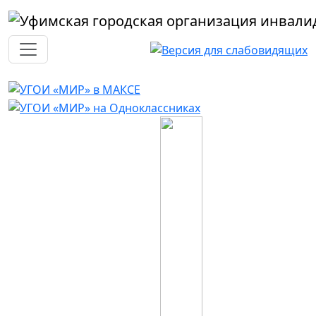
Перейти к основному содержанию