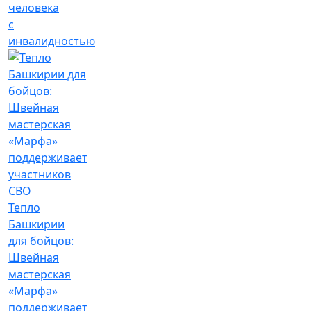
человека
с
инвалидностью
Тепло
Башкирии
для бойцов:
Швейная
мастерская
«Марфа»
поддерживает