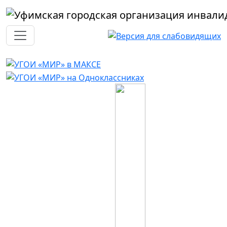
Перейти к основному содержанию