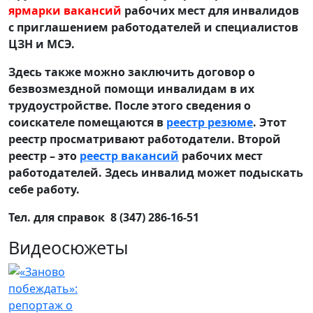
ярмарки вакансий
рабочих мест для инвалидов
с приглашением работодателей и специалистов
ЦЗН и МСЭ.
Здесь также можно заключить договор о
безвозмездной помощи инвалидам в их
трудоустройстве. После этого сведения о
соискателе помещаются в
реестр резюме
. Этот
реестр просматривают работодатели. Второй
реестр – это
реестр вакансий
рабочих мест
работодателей. Здесь инвалид может подыскать
себе работу.
Тел. для справок 8 (347) 286-16-51
Видеосюжеты