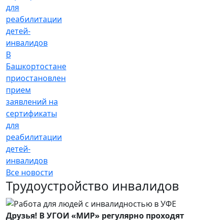
В
Башкортостане
приостановлен
прием
заявлений на
сертификаты
для
реабилитации
детей-
инвалидов
Все новости
Трудоустройство инвалидов
Друзья! В УГОИ «МИР» регулярно проходят