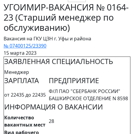
УГОИМИР-ВАКАНСИЯ № 0164-
23 (Старший менеджер по
обслуживанию)
Вакансия на ГКУ ЦЗН г. Уфы и района
№ 07400125/23390
15 марта 2023
ЗАЯВЛЕННАЯ СПЕЦИАЛЬНОСТЬ
Менеджер
ЗАРПЛАТА
ПРЕДПРИЯТИЕ
Ф/Л ПАО "СБЕРБАНК РОССИИ"
от 22435 до 22435
БАШКИРСКОЕ ОТДЕЛЕНИЕ N 8598
ИНФОРМАЦИЯ О ВАКАНСИИ
Количество
28
вакантных мест
Вид рабочего