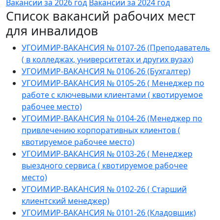
Вакансии за 2026 год
Вакансии за 2024 год
Список вакансий рабочих мест
для инвалидов
УГОИМИР-ВАКАНСИЯ № 0107-26 (Преподаватель
( в колледжах, университетах и других вузах)
УГОИМИР-ВАКАНСИЯ № 0106-26 (Бухгалтер)
УГОИМИР-ВАКАНСИЯ № 0105-26 ( Менеджер по
работе с ключевыми клиентами ( квотируемое
рабочее место)
УГОИМИР-ВАКАНСИЯ № 0104-26 (Менеджер по
привлечению корпоративных клиентов (
квотируемое рабочее место)
УГОИМИР-ВАКАНСИЯ № 0103-26 ( Менеджер
выездного сервиса ( квотируемое рабочее
место)
УГОИМИР-ВАКАНСИЯ № 0102-26 ( Старший
клиентский менеджер)
УГОИМИР-ВАКАНСИЯ № 0101-26 (Кладовщик)