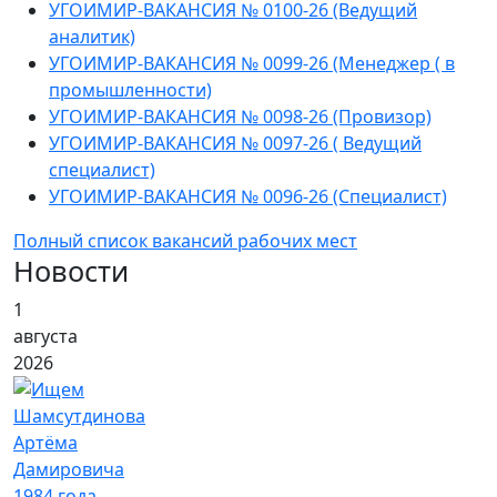
УГОИМИР-ВАКАНСИЯ № 0100-26 (Ведущий
аналитик)
УГОИМИР-ВАКАНСИЯ № 0099-26 (Менеджер ( в
промышленности)
УГОИМИР-ВАКАНСИЯ № 0098-26 (Провизор)
УГОИМИР-ВАКАНСИЯ № 0097-26 ( Ведущий
специалист)
УГОИМИР-ВАКАНСИЯ № 0096-26 (Специалист)
Полный список вакансий рабочих мест
Новости
1
августа
2026