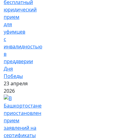
бесплатный
юридический
прием
для
уфимцев
с
инвалидностью
в
преддверии
Дня
Победы
23 апреля
2026