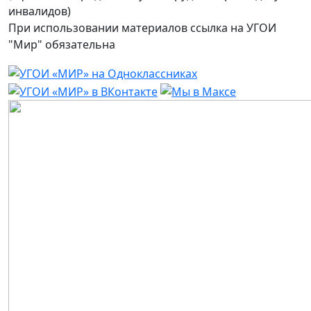
инвалидов)
При использовании материалов ссылка на УГОИ
"Мир" обязательна