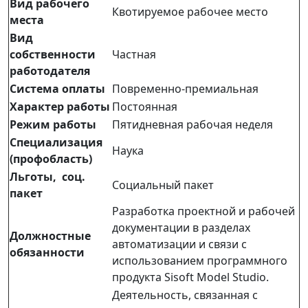
Вид рабочего
Квотируемое рабочее место
места
Вид
собственности
Частная
работодателя
Система оплаты
Повременно-премиальная
Характер работы
Постоянная
Режим работы
Пятидневная рабочая неделя
Специализация
Наука
(профобласть)
Льготы, соц.
Социальный пакет
пакет
Разработка проектной и рабочей
документации в разделах
Должностные
автоматизации и связи с
обязанности
использованием программного
продукта Sisoft Model Studio.
Деятельность, связанная с