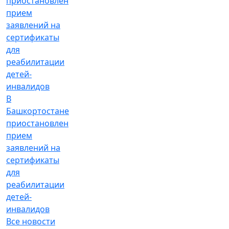
В
Башкортостане
приостановлен
прием
заявлений на
сертификаты
для
реабилитации
детей-
инвалидов
Все новости