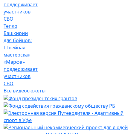
Тепло
Башкирии
для бойцов:
Швейная
мастерская
«Марфа»
поддерживает
участников
СВО
Все видеосюжеты