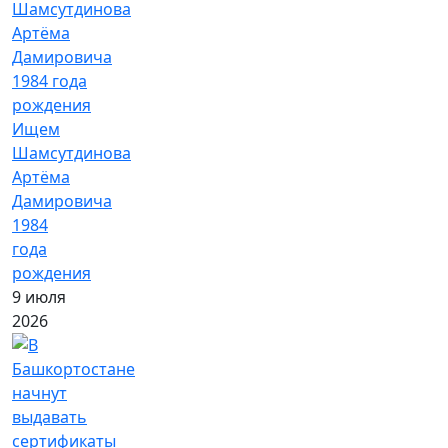
Ищем
Шамсутдинова
Артёма
Дамировича
1984
года
рождения
9 июля
2026