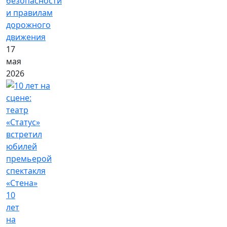
безопасности
и правилам
дорожного
движения
17
мая
2026
10
лет
на