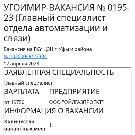
УГОИМИР-ВАКАНСИЯ № 0195-
23 (Главный специалист
отдела автоматизации и
связи)
Вакансия на ГКУ ЦЗН г. Уфы и района
№ 10200048/23384
12 апреля 2023
ЗАЯВЛЕННАЯ СПЕЦИАЛЬНОСТЬ
Главный специалист
ЗАРПЛАТА
ПРЕДПРИЯТИЕ
от 19750
ООО "ОЙЛГАЗПРОЕКТ"
ИНФОРМАЦИЯ О ВАКАНСИИ
Количество
1
вакантных мест