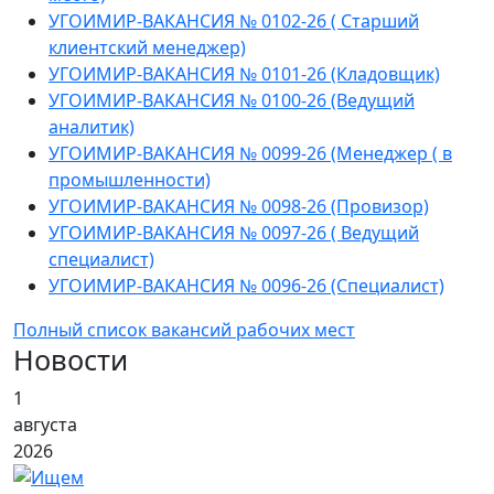
УГОИМИР-ВАКАНСИЯ № 0102-26 ( Старший
клиентский менеджер)
УГОИМИР-ВАКАНСИЯ № 0101-26 (Кладовщик)
УГОИМИР-ВАКАНСИЯ № 0100-26 (Ведущий
аналитик)
УГОИМИР-ВАКАНСИЯ № 0099-26 (Менеджер ( в
промышленности)
УГОИМИР-ВАКАНСИЯ № 0098-26 (Провизор)
УГОИМИР-ВАКАНСИЯ № 0097-26 ( Ведущий
специалист)
УГОИМИР-ВАКАНСИЯ № 0096-26 (Специалист)
Полный список вакансий рабочих мест
Новости
1
августа
2026