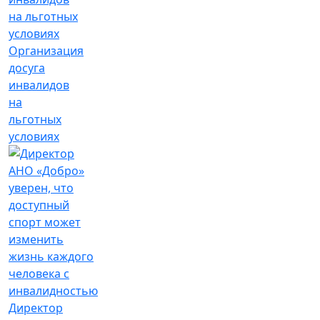
Организация
досуга
инвалидов
на
льготных
условиях
Директор