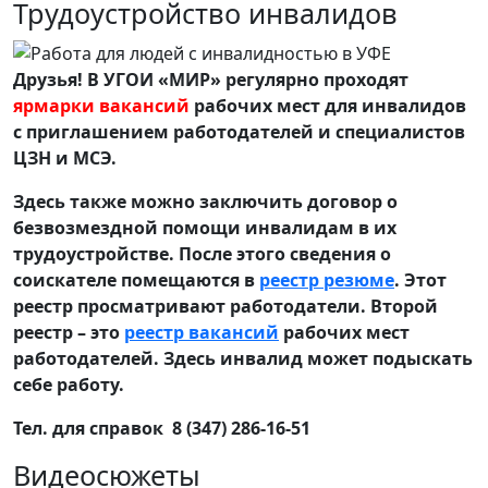
Трудоустройство инвалидов
Друзья! В УГОИ «МИР» регулярно проходят
ярмарки вакансий
рабочих мест для инвалидов
с приглашением работодателей и специалистов
ЦЗН и МСЭ.
Здесь также можно заключить договор о
безвозмездной помощи инвалидам в их
трудоустройстве. После этого сведения о
соискателе помещаются в
реестр резюме
. Этот
реестр просматривают работодатели. Второй
реестр – это
реестр вакансий
рабочих мест
работодателей. Здесь инвалид может подыскать
себе работу.
Тел. для справок 8 (347) 286-16-51
Видеосюжеты