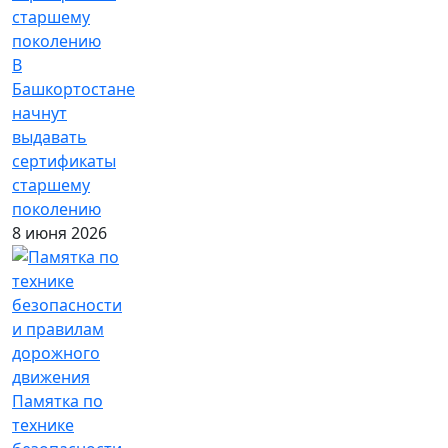
В
Башкортостане
начнут
выдавать
сертификаты
старшему
поколению
8 июня 2026
Памятка по
технике