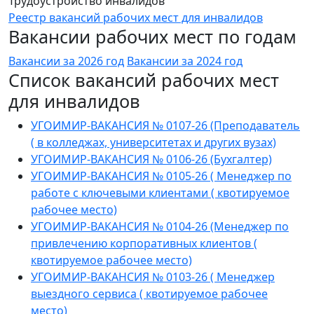
Трудоустройство инвалидов
Реестр вакансий рабочих мест для инвалидов
Вакансии рабочих мест по годам
Вакансии за 2026 год
Вакансии за 2024 год
Список вакансий рабочих мест
для инвалидов
УГОИМИР-ВАКАНСИЯ № 0107-26 (Преподаватель
( в колледжах, университетах и других вузах)
УГОИМИР-ВАКАНСИЯ № 0106-26 (Бухгалтер)
УГОИМИР-ВАКАНСИЯ № 0105-26 ( Менеджер по
работе с ключевыми клиентами ( квотируемое
рабочее место)
УГОИМИР-ВАКАНСИЯ № 0104-26 (Менеджер по
привлечению корпоративных клиентов (
квотируемое рабочее место)
УГОИМИР-ВАКАНСИЯ № 0103-26 ( Менеджер
выездного сервиса ( квотируемое рабочее
место)