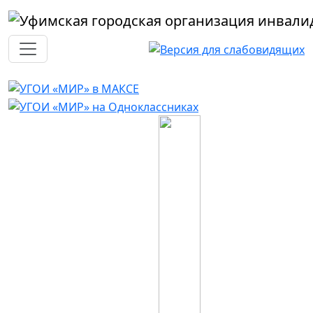
Перейти к основному содержанию