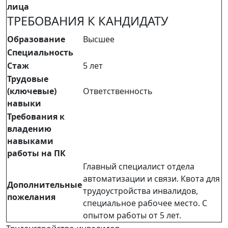
лица
ТРЕБОВАНИЯ К КАНДИДАТУ
Образование
Высшее
Специальность
Стаж
5 лет
Трудовые
(ключевые)
Ответственность
навыки
Требования к
владению
навыками
работы на ПК
Главный специалист отдела
автоматизации и связи. Квота для
Дополнительные
трудоустройства инвалидов,
пожелания
специальное рабочее место. С
опытом работы от 5 лет.