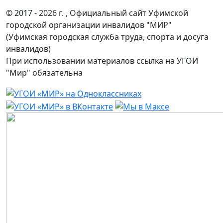
© 2017 - 2026 г. , Официальный сайт Уфимской
городской организации инвалидов "МИР"
(Уфимская городская служба труда, спорта и досуга
инвалидов)
При использовании материалов ссылка на УГОИ
"Мир" обязательна