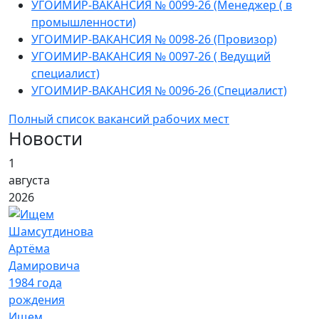
УГОИМИР-ВАКАНСИЯ № 0099-26 (Менеджер ( в
промышленности)
УГОИМИР-ВАКАНСИЯ № 0098-26 (Провизор)
УГОИМИР-ВАКАНСИЯ № 0097-26 ( Ведущий
специалист)
УГОИМИР-ВАКАНСИЯ № 0096-26 (Специалист)
Полный список вакансий рабочих мест
Новости
1
августа
2026
Ищем