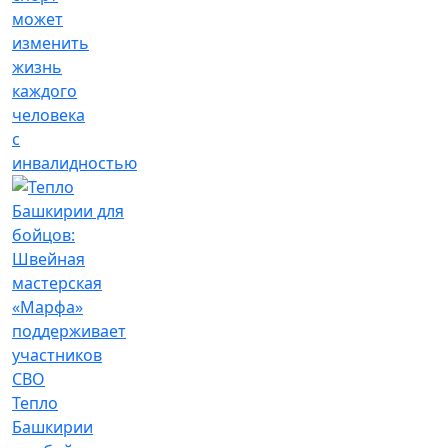
может
изменить
жизнь
каждого
человека
с
инвалидностью
Тепло
Башкирии