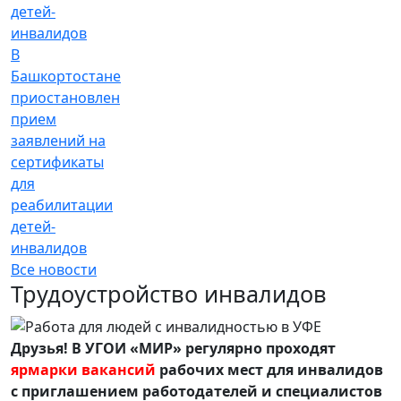
В
Башкортостане
приостановлен
прием
заявлений на
сертификаты
для
реабилитации
детей-
инвалидов
Все новости
Трудоустройство инвалидов
Друзья! В УГОИ «МИР» регулярно проходят
ярмарки вакансий
рабочих мест для инвалидов
с приглашением работодателей и специалистов