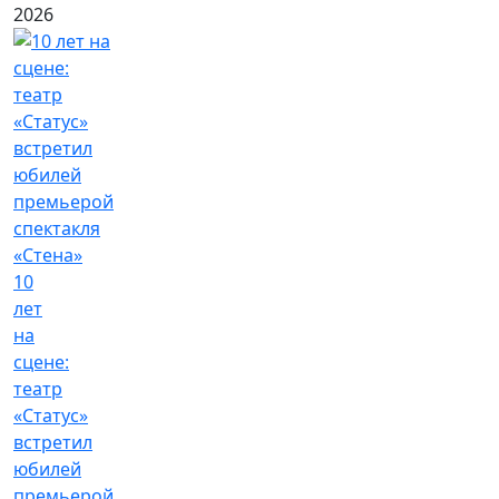
2026
10
лет
на
сцене:
театр
«Статус»
встретил
юбилей
премьерой