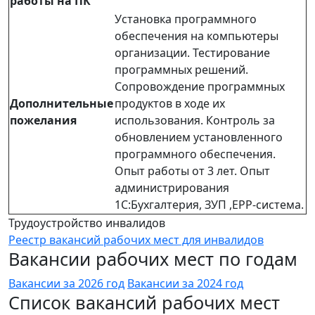
работы на ПК
Установка программного
обеспечения на компьютеры
организации. Тестирование
программных решений.
Сопровождение программных
Дополнительные
продуктов в ходе их
пожелания
использования. Контроль за
обновлением установленного
программного обеспечения.
Опыт работы от 3 лет. Опыт
администрирования
1С:Бухгалтерия, ЗУП ,EPP-система.
Трудоустройство инвалидов
Реестр вакансий рабочих мест для инвалидов
Вакансии рабочих мест по годам
Вакансии за 2026 год
Вакансии за 2024 год
Список вакансий рабочих мест