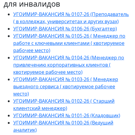
для инвалидов
УГОИМИР-ВАКАНСИЯ № 0107-26 (Преподаватель
( в колледжах, университетах и других вузах)
УГОИМИР-ВАКАНСИЯ № 0106-26 (Бухгалтер)
УГОИМИР-ВАКАНСИЯ № 0105-26 ( Менеджер по
работе с ключевыми клиентами ( квотируемое
рабочее место)
УГОИМИР-ВАКАНСИЯ № 0104-26 (Менеджер по
привлечению корпоративных клиентов (
квотируемое рабочее место)
УГОИМИР-ВАКАНСИЯ № 0103-26 ( Менеджер
выездного сервиса ( квотируемое рабочее
место)
УГОИМИР-ВАКАНСИЯ № 0102-26 ( Старший
клиентский менеджер)
УГОИМИР-ВАКАНСИЯ № 0101-26 (Кладовщик)
УГОИМИР-ВАКАНСИЯ № 0100-26 (Ведущий
аналитик)