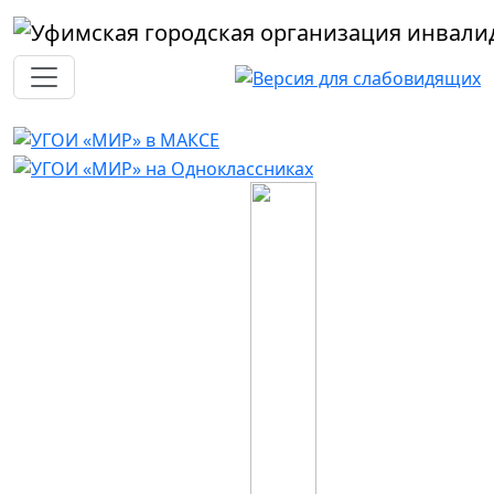
Перейти к основному содержанию