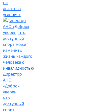
на
льготных
условиях
Директор
АНО
«Добро»
уверен,
что
доступный
спорт