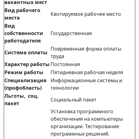
вакантных мест
Вид рабочего
Квотируемое рабочее место
места
Вид
собственности
Государственная
работодателя
Повременная форма оплаты
Система оплаты
труда
Характер работы
Постоянная
Режим работы
Пятидневная рабочая неделя
Специализация
Информационные системы и
(профобласть)
технологии
Льготы, соц.
Социальный пакет
пакет
Установка программного
обеспечения на компьютеры
организации. Тестирование
программных решений.