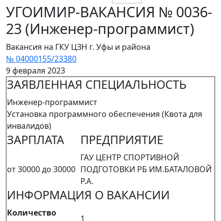
УГОИМИР-ВАКАНСИЯ № 0036-
23 (Инженер-программист)
Вакансия на ГКУ ЦЗН г. Уфы и района
№ 04000155/23380
9 февраля 2023
ЗАЯВЛЕННАЯ СПЕЦИАЛЬНОСТЬ
Инженер-программист
Установка программного обеспечения (Квота для
инвалидов)
ЗАРПЛАТА
ПРЕДПРИЯТИЕ
ГАУ ЦЕНТР СПОРТИВНОЙ
от 30000 до 30000
ПОДГОТОВКИ РБ ИМ.БАТАЛОВОЙ
Р.А.
ИНФОРМАЦИЯ О ВАКАНСИИ
Количество
1