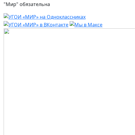
"Мир" обязательна