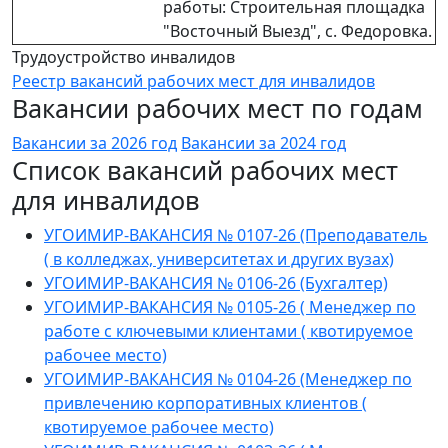
работы: Строительная площадка
"Восточный Выезд", с. Федоровка.
Трудоустройство инвалидов
Реестр вакансий рабочих мест для инвалидов
Вакансии рабочих мест по годам
Вакансии за 2026 год
Вакансии за 2024 год
Список вакансий рабочих мест
для инвалидов
УГОИМИР-ВАКАНСИЯ № 0107-26 (Преподаватель
( в колледжах, университетах и других вузах)
УГОИМИР-ВАКАНСИЯ № 0106-26 (Бухгалтер)
УГОИМИР-ВАКАНСИЯ № 0105-26 ( Менеджер по
работе с ключевыми клиентами ( квотируемое
рабочее место)
УГОИМИР-ВАКАНСИЯ № 0104-26 (Менеджер по
привлечению корпоративных клиентов (
квотируемое рабочее место)