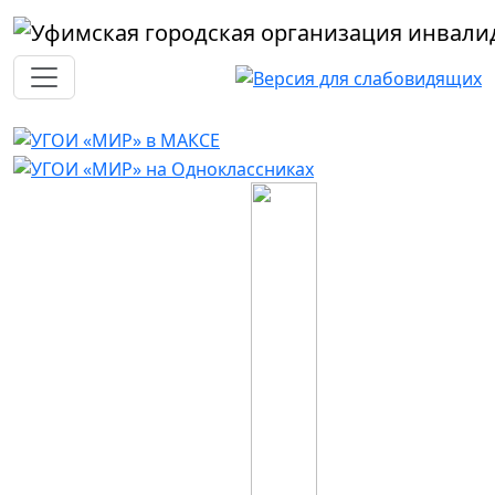
Перейти к основному содержанию