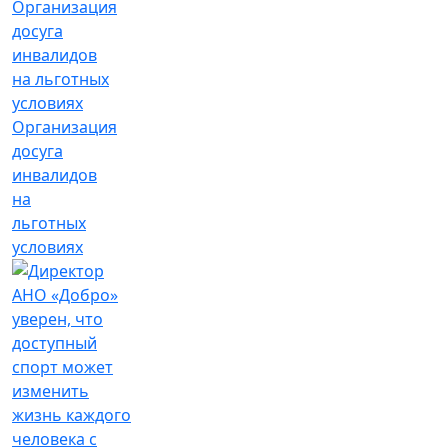
Организация
досуга
инвалидов
на
льготных
условиях