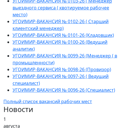
УГОИМИР-ВАКАНСИЯ № 0103-26 ( Менеджер
выездного сервиса ( квотируемое рабочее
место)
УГОИМИР-ВАКАНСИЯ № 0102-26 ( Старший
клиентский менеджер)
УГОИМИР-ВАКАНСИЯ № 0101-26 (Кладовщик)
УГОИМИР-ВАКАНСИЯ № 0100-26 (Ведущий
аналитик)
УГОИМИР-ВАКАНСИЯ № 0099-26 (Менеджер ( в
промышленности)
УГОИМИР-ВАКАНСИЯ № 0098-26 (Провизор)
УГОИМИР-ВАКАНСИЯ № 0097-26 ( Ведущий
специалист)
УГОИМИР-ВАКАНСИЯ № 0096-26 (Специалист)
Полный список вакансий рабочих мест
Новости
1
августа