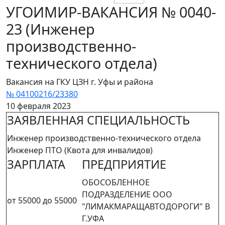
УГОИМИР-ВАКАНСИЯ № 0040-
23 (Инженер
производственно-
технического отдела)
Вакансия на ГКУ ЦЗН г. Уфы и района
№ 04100216/23380
10 февраля 2023
ЗАЯВЛЕННАЯ СПЕЦИАЛЬНОСТЬ
Инженер производственно-технического отдела
Инженер ПТО (Квота для инвалидов)
ЗАРПЛАТА
ПРЕДПРИЯТИЕ
ОБОСОБЛЕННОЕ
ПОДРАЗДЕЛЕНИЕ ООО
от 55000 до 55000
"ЛИМАКМАРАЩАВТОДОРОГИ" В
Г.УФА