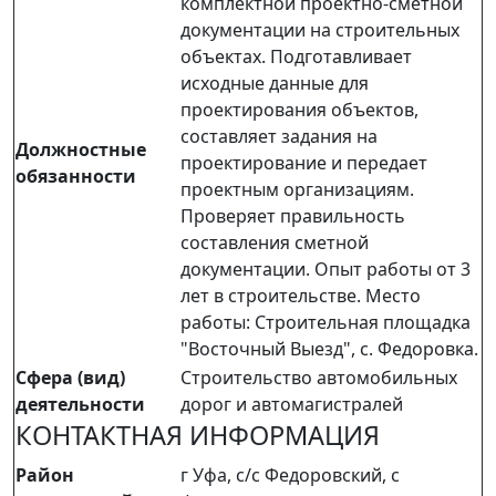
комплектной проектно-сметной
документации на строительных
объектах. Подготавливает
исходные данные для
проектирования объектов,
составляет задания на
Должностные
проектирование и передает
обязанности
проектным организациям.
Проверяет правильность
составления сметной
документации. Опыт работы от 3
лет в строительстве. Место
работы: Строительная площадка
"Восточный Выезд", с. Федоровка.
Сфера (вид)
Строительство автомобильных
деятельности
дорог и автомагистралей
КОНТАКТНАЯ ИНФОРМАЦИЯ
Район
г Уфа, с/с Федоровский, с