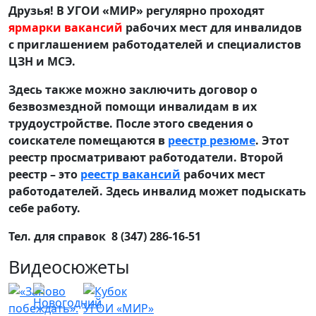
Друзья! В УГОИ «МИР» регулярно проходят
ярмарки вакансий
рабочих мест для инвалидов
с приглашением работодателей и специалистов
ЦЗН и МСЭ.
Здесь также можно заключить договор о
безвозмездной помощи инвалидам в их
трудоустройстве. После этого сведения о
соискателе помещаются в
реестр резюме
. Этот
реестр просматривают работодатели. Второй
реестр – это
реестр вакансий
рабочих мест
работодателей. Здесь инвалид может подыскать
себе работу.
Тел. для справок 8 (347) 286-16-51
Видеосюжеты