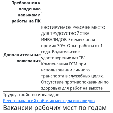
Требования к
владению
-
навыками
работы на ПК
КВОТИРУЕМОЕ РАБОЧЕЕ МЕСТО
ДЛЯ ТРУДОУСТВОЙСТВА
ИНВАЛИДОВ. Ежемесячная
премия 30%. Опыт работы от 1
года. Водительское
Дополнительные
удостоверение кат."В".
пожелания
Компенсация ГСМ при
использовании личного
транспорта в служебных целях.
Отсутствие противопоказаний по
здоровью для работ на высоте
Трудоустройство инвалидов
Реестр вакансий рабочих мест для инвалидов
Вакансии рабочих мест по годам