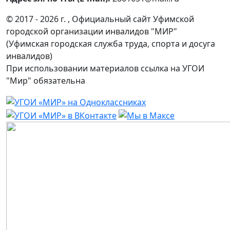
© 2017 - 2026 г. , Официальный сайт Уфимской
городской организации инвалидов "МИР"
(Уфимская городская служба труда, спорта и досуга
инвалидов)
При использовании материалов ссылка на УГОИ
"Мир" обязательна