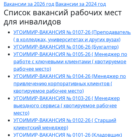
Вакансии за 2026 год
Вакансии за 2024 год
Список вакансий рабочих мест
для инвалидов
УГОИМИР-ВАКАНСИЯ № 0107-26 (Преподаватель
( в колледжах, университетах и других вузах)
УГОИМИР-ВАКАНСИЯ № 0106-26 (Бухгалтер)
УГОИМИР-ВАКАНСИЯ № 0105-26 ( Менеджер по
работе с ключевыми клиентами ( квотируемое
рабочее место)
УГОИМИР-ВАКАНСИЯ № 0104-26 (Менеджер по
привлечению корпоративных клиентов (
квотируемое рабочее место)
УГОИМИР-ВАКАНСИЯ № 0103-26 ( Менеджер
выездного сервиса ( квотируемое рабочее
место)
УГОИМИР-ВАКАНСИЯ № 0102-26 ( Старший
клиентский менеджер)
УГОИМИР-ВАКАНСИЯ № 0101-26 (Кладовщик)