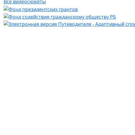
Все видеосюжеты