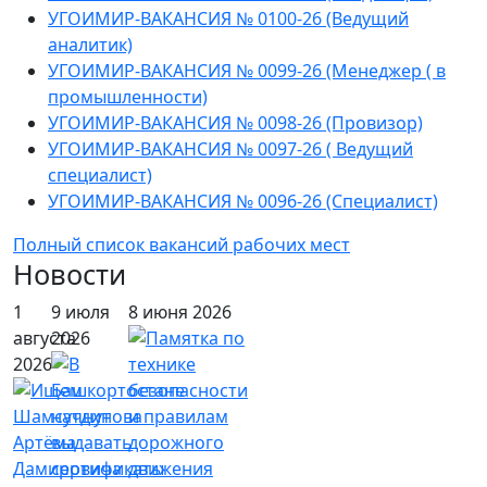
УГОИМИР-ВАКАНСИЯ № 0100-26 (Ведущий
аналитик)
УГОИМИР-ВАКАНСИЯ № 0099-26 (Менеджер ( в
промышленности)
УГОИМИР-ВАКАНСИЯ № 0098-26 (Провизор)
УГОИМИР-ВАКАНСИЯ № 0097-26 ( Ведущий
специалист)
УГОИМИР-ВАКАНСИЯ № 0096-26 (Специалист)
Полный список вакансий рабочих мест
Новости
1
9 июля
8 июня 2026
августа
2026
2026