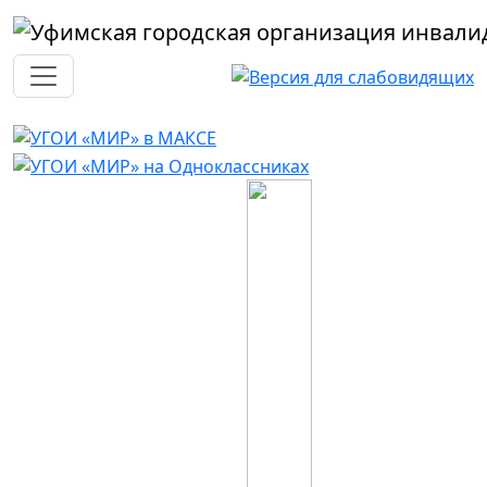
Перейти к основному содержанию