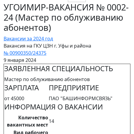
УГОИМИР-ВАКАНСИЯ № 0002-
24 (Мастер по облуживанию
абонентов)
Вакансии за 2024 год
Вакансия на ГКУ ЦЗН г. Уфы и района
№ 00900350/24375
9 января 2024
ЗАЯВЛЕННАЯ СПЕЦИАЛЬНОСТЬ
Мастер по облуживанию абонентов
ЗАРПЛАТА
ПРЕДПРИЯТИЕ
от 45000
ПАО "БАШИНФОРМСВЯЗЬ"
ИНФОРМАЦИЯ О ВАКАНСИИ
Количество
14
вакантных мест
Вид рабочего