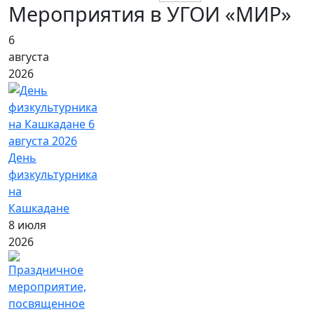
Мероприятия в УГОИ «МИР»
6
августа
2026
День
физкультурника
на
Кашкадане
8 июля
2026