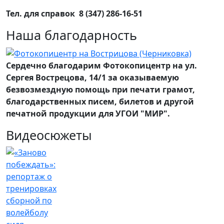
Тел. для справок 8 (347) 286-16-51
Наша благодарность
Сердечно благодарим Фотокопицентр на ул.
Сергея Вострецова, 14/1 за оказываемую
безвозмездную помощь при печати грамот,
благодарственных писем, билетов и другой
печатной продукции для УГОИ "МИР".
Видеосюжеты