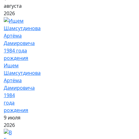
августа
2026
Ищем
Шамсутдинова
Артёма
Дамировича
1984
года
рождения
9 июля
2026