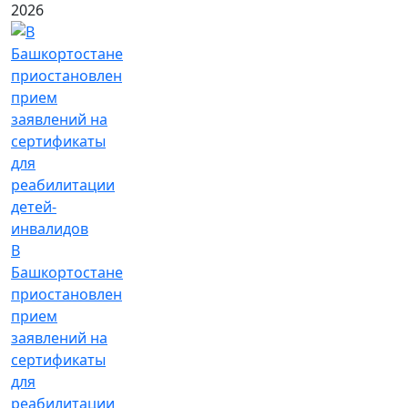
2026
В
Башкортостане
приостановлен
прием
заявлений на
сертификаты
для
реабилитации