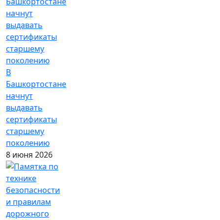
В
Башкортостане
начнут
выдавать
сертификаты
старшему
поколению
8 июня 2026