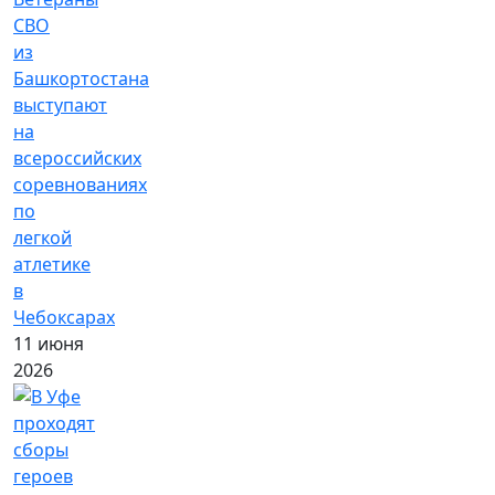
СВО
из
Башкортостана
выступают
на
всероссийских
соревнованиях
по
легкой
атлетике
в
Чебоксарах
11 июня
2026