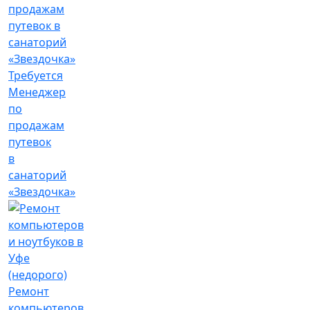
Требуется
Менеджер
по
продажам
путевок
в
санаторий
«Звездочка»
Ремонт
компьютеров