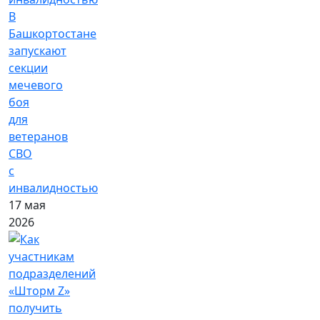
В
Башкортостане
запускают
секции
мечевого
боя
для
ветеранов
СВО
с
инвалидностью
17 мая
2026