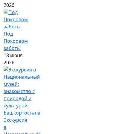
2026
Под
Покровом
заботы
18 июня
2026
Экскурсия
в