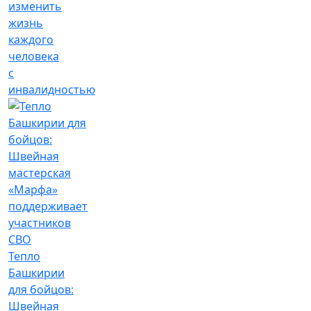
изменить
жизнь
каждого
человека
с
инвалидностью
Тепло
Башкирии
для бойцов:
Швейная