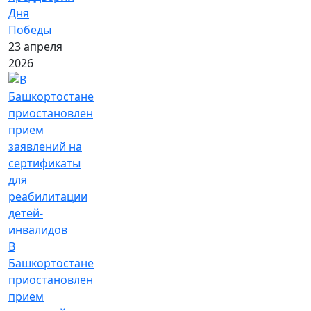
Дня
Победы
23 апреля
2026
В
Башкортостане
приостановлен
прием