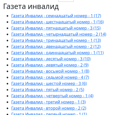
Газета инвалид
Газета Инвалид - семнадцатый номер - 1 (17)
Газета Инвалид - шестнадцатый номер - 1 (16)
Газета Инвалид - пятнадцатый номер - 3 (15)
Газета Инвалид - четырнадцатый номер - 2 (14)
Газета Инвалид - тринадцатый номер - 1 (13)
Газета Инвалид - двенадцатый номер - 2 (12)
Газета Инвалид - одиннадцатый номер - 1 (11)
Газета Инвалид - десятый номер - 3 (10)
Газета Инвалид - девятый номер - 2 (9)
Газета Инвалид - восьмой номер - 1 (8)
Газета Инвалид - седьмой номер - 4 (7)
Газета Инвалид - шестой номер - 3 (6)
Газета Инвалид - пятый номер - 2 (5)
Газета Инвалид - четвертый номер - 1 (4)
Газета Инвалид - третий номер - 1 (3)
Газета Инвалид - второй номер - 2 (2)
Газета Инвалид - первый номер - 1 (1)