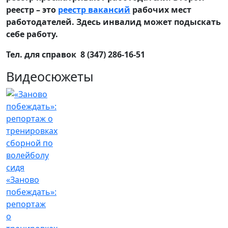
реестр – это
реестр вакансий
рабочих мест
работодателей. Здесь инвалид может подыскать
себе работу.
Тел. для справок 8 (347) 286-16-51
Видеосюжеты
«Заново
побеждать»:
репортаж
о