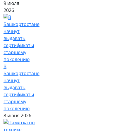
9 июля
2026
В
Башкортостане
начнут
выдавать
сертификаты
старшему
поколению
8 июня 2026