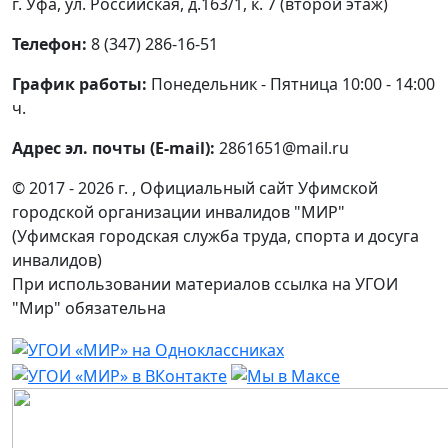
г. Уфа, ул. Российская, д.163/1, к. 7 (второй этаж)
Телефон:
8 (347) 286-16-51
График работы:
Понедельник - Пятница 10:00 - 14:00
ч.
Адрес эл. почты (E-mail):
2861651@mail.ru
© 2017 - 2026 г. , Официальный сайт Уфимской
городской организации инвалидов "МИР"
(Уфимская городская служба труда, спорта и досуга
инвалидов)
При использовании материалов ссылка на УГОИ
"Мир" обязательна