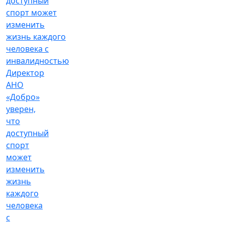
Директор
АНО
«Добро»
уверен,
что
доступный
спорт
может
изменить
жизнь
каждого
человека
с