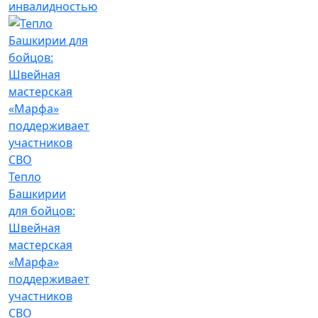
инвалидностью
Тепло
Башкирии
для бойцов:
Швейная
мастерская
«Марфа»
поддерживает
участников
СВО