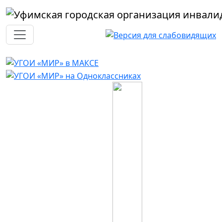
Перейти к основному содержанию