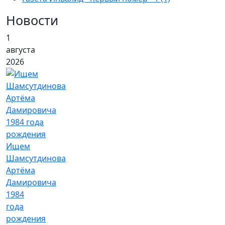
Новости
1
августа
2026
Ищем
Шамсутдинова
Артёма
Дамировича
1984
года
рождения