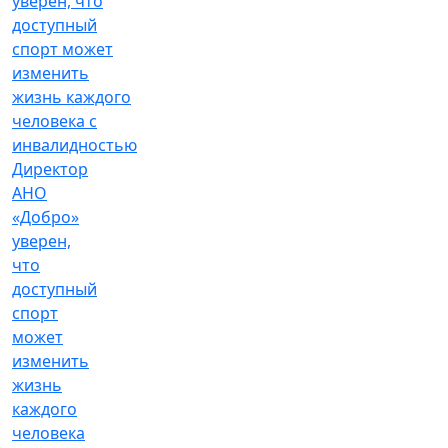
Директор
АНО
«Добро»
уверен,
что
доступный
спорт
может
изменить
жизнь
каждого
человека