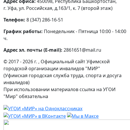
Адрес офиса:
450098, Республика Башкортостан,
г. Уфа, ул. Российская, д.163/1, к. 7 (второй этаж)
Телефон:
8 (347) 286-16-51
График работы:
Понедельник - Пятница 10:00 - 14:00
ч.
Адрес эл. почты (E-mail):
2861651@mail.ru
© 2017 - 2026 г. , Официальный сайт Уфимской
городской организации инвалидов "МИР"
(Уфимская городская служба труда, спорта и досуга
инвалидов)
При использовании материалов ссылка на УГОИ
"Мир" обязательна