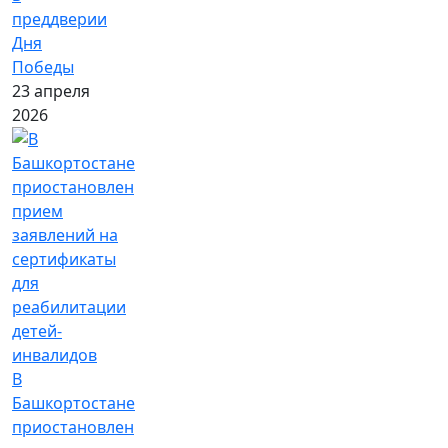
преддверии
Дня
Победы
23 апреля
2026
В
Башкортостане
приостановлен