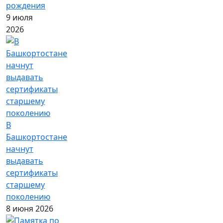
рождения
9 июля
2026
В
Башкортостане
начнут
выдавать
сертификаты
старшему
поколению
8 июня 2026