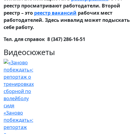
реестр просматривают работодатели. Второй
реестр – это
реестр вакансий
рабочих мест
работодателей. Здесь инвалид может подыскать
себе работу.
Тел. для справок 8 (347) 286-16-51
Видеосюжеты
«Заново
побеждать»:
репортаж