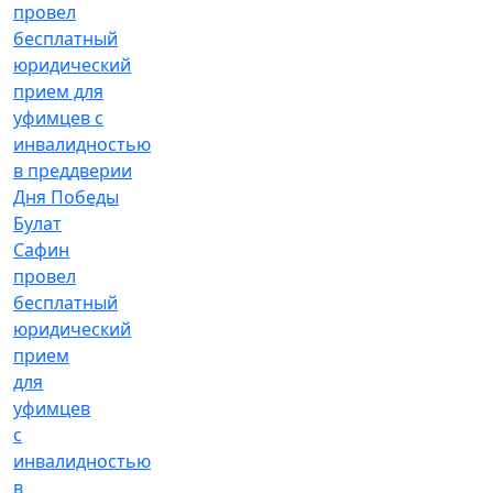
Булат
Сафин
провел
бесплатный
юридический
прием
для
уфимцев
с
инвалидностью
в