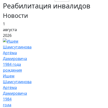
Реабилитация инвалидов
Новости
1
августа
2026
Ищем
Шамсутдинова
Артёма
Дамировича
1984
года