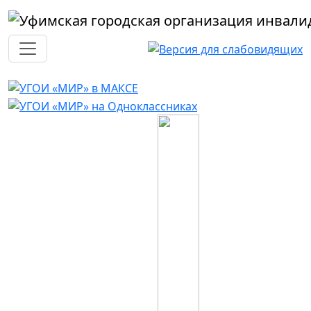
Перейти к основному содержанию