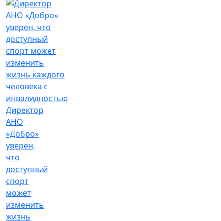
Директор
АНО
«Добро»
уверен,
что
доступный
спорт
может
изменить
жизнь