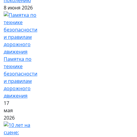
поколению
8 июня 2026
Памятка по
технике
безопасности
и правилам
дорожного
движения
17
мая
2026