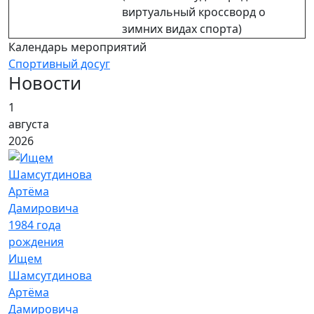
виртуальный кроссворд о
зимних видах спорта)
Календарь мероприятий
Спортивный досуг
Новости
1
августа
2026
Ищем
Шамсутдинова
Артёма
Дамировича