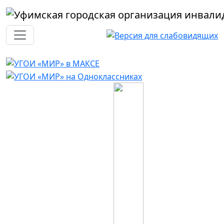
Перейти к основному содержанию