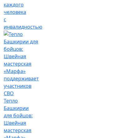
каждого
человека
с
инвалидностью
Тепло
Башкирии
для бойцов:
Швейная
мастерская
«Марфа»