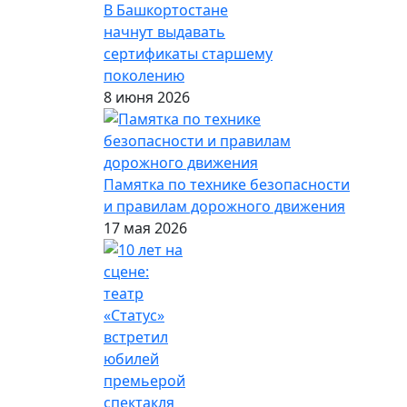
В Башкортостане
начнут выдавать
сертификаты старшему
поколению
8 июня 2026
Памятка по технике безопасности
и правилам дорожного движения
17 мая 2026