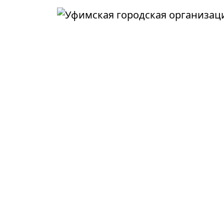
Перейти к основному содержанию