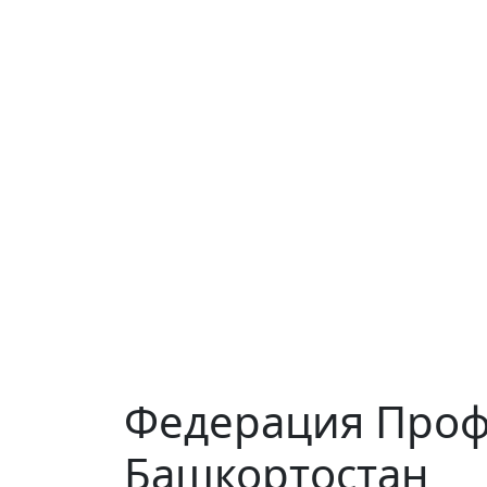
Федерация Проф
Башкортостан