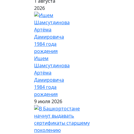
1 августа
2026
Ищем
Шамсутдинова
Артёма
Дамировича
1984 года
рождения
9 июля 2026