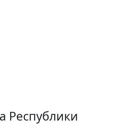
а Республики