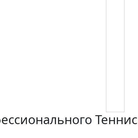
ессионального Теннис