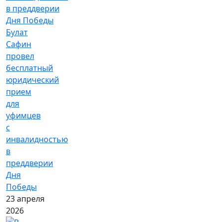
Булат
Сафин
провел
бесплатный
юридический
прием
для
уфимцев
с
инвалидностью
в
преддверии
Дня
Победы
23 апреля
2026