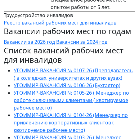
опытом работы от 5 лет.
Трудоустройство инвалидов
Реестр вакансий рабочих мест для инвалидов
Вакансии рабочих мест по годам
Вакансии за 2026 год
Вакансии за 2024 год
Список вакансий рабочих мест
для инвалидов
УГОИМИР-ВАКАНСИЯ № 0107-26 (Преподаватель
( в колледжах, университетах и других вузах)
УГОИМИР-ВАКАНСИЯ № 0106-26 (Бухгалтер)
УГОИМИР-ВАКАНСИЯ № 0105-26 ( Менеджер по
работе с ключевыми клиентами ( квотируемое
рабочее место)
УГОИМИР-ВАКАНСИЯ № 0104-26 (Менеджер по
привлечению корпоративных клиентов (
квотируемое рабочее место)
УГОИМИР-ВАКАНСИЯ № 0103-26 ( Менеджер