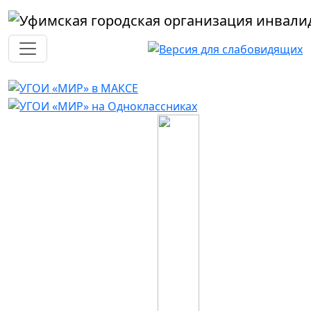
Перейти к основному содержанию