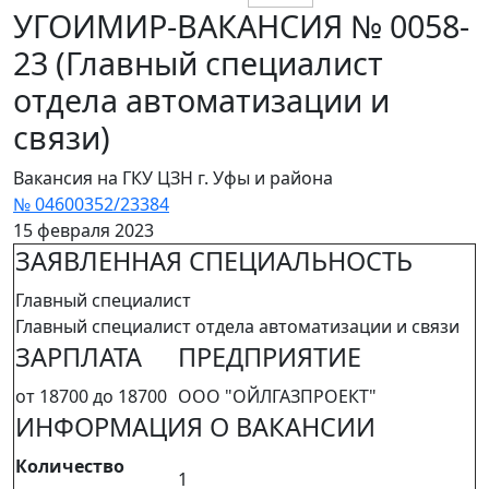
УГОИМИР-ВАКАНСИЯ № 0058-
23 (Главный специалист
отдела автоматизации и
связи)
Вакансия на ГКУ ЦЗН г. Уфы и района
№ 04600352/23384
15 февраля 2023
ЗАЯВЛЕННАЯ СПЕЦИАЛЬНОСТЬ
Главный специалист
Главный специалист отдела автоматизации и связи
ЗАРПЛАТА
ПРЕДПРИЯТИЕ
от 18700 до 18700
ООО "ОЙЛГАЗПРОЕКТ"
ИНФОРМАЦИЯ О ВАКАНСИИ
Количество
1