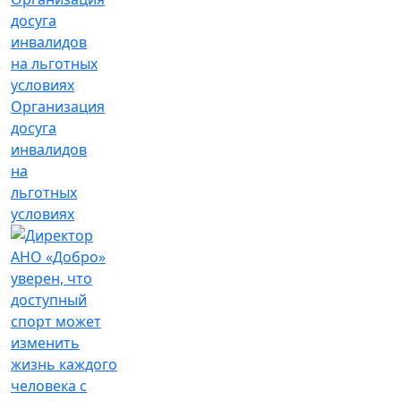
Организация
досуга
инвалидов
на
льготных
условиях