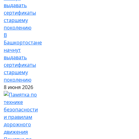
В
Башкортостане
начнут
выдавать
сертификаты
старшему
поколению
8 июня 2026