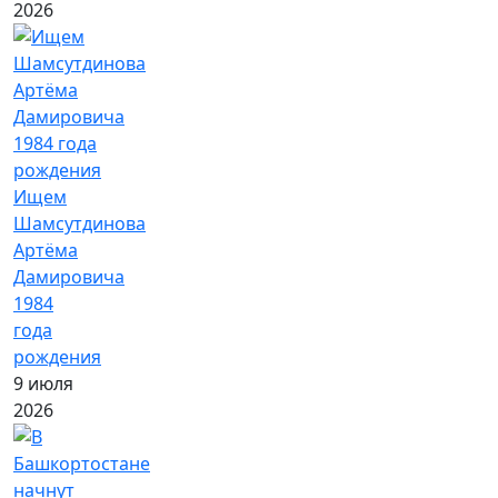
2026
Ищем
Шамсутдинова
Артёма
Дамировича
1984
года
рождения
9 июля
2026