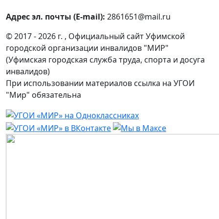
Адрес эл. почты (E-mail):
2861651@mail.ru
© 2017 - 2026 г. , Официальный сайт Уфимской
городской организации инвалидов "МИР"
(Уфимская городская служба труда, спорта и досуга
инвалидов)
При использовании материалов ссылка на УГОИ
"Мир" обязательна