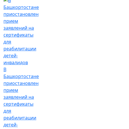
В
Башкортостане
приостановлен
прием
заявлений на
сертификаты
для
реабилитации
детей-