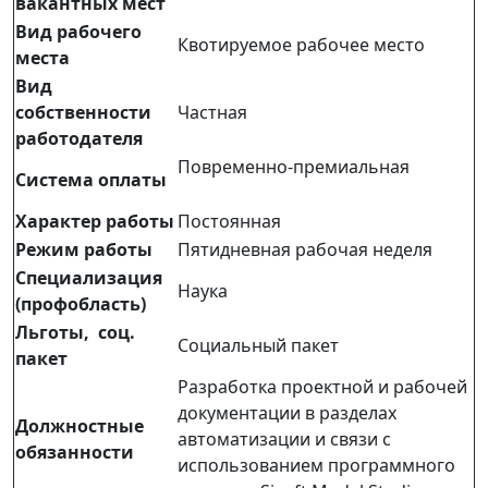
вакантных мест
Вид рабочего
Квотируемое рабочее место
места
Вид
собственности
Частная
работодателя
Повременно-премиальная
Система оплаты
Характер работы
Постоянная
Режим работы
Пятидневная рабочая неделя
Специализация
Наука
(профобласть)
Льготы, соц.
Социальный пакет
пакет
Разработка проектной и рабочей
документации в разделах
Должностные
автоматизации и связи с
обязанности
использованием программного