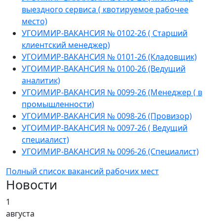
выездного сервиса ( квотируемое рабочее
место)
УГОИМИР-ВАКАНСИЯ № 0102-26 ( Старший
клиентский менеджер)
УГОИМИР-ВАКАНСИЯ № 0101-26 (Кладовщик)
УГОИМИР-ВАКАНСИЯ № 0100-26 (Ведущий
аналитик)
УГОИМИР-ВАКАНСИЯ № 0099-26 (Менеджер ( в
промышленности)
УГОИМИР-ВАКАНСИЯ № 0098-26 (Провизор)
УГОИМИР-ВАКАНСИЯ № 0097-26 ( Ведущий
специалист)
УГОИМИР-ВАКАНСИЯ № 0096-26 (Специалист)
Полный список вакансий рабочих мест
Новости
1
августа