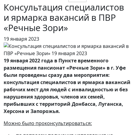
Консультация специалистов
и ярмарка вакансий в ПВР
«Речные Зори»
19 января 2023
19 января 2022 года в Пункте временного
размещения пансионат «Речные Зори» в г. Уфе
были проведены сразу два мероприятия:
консультация специалистов и ярмарка вакансий
рабочих мест для людей с инвалидностью и без
нарушения здоровья, членов их семей,
прибывших с территорий Донбасса, Луганска,
Херсона и Запорожья.
Можно было проконсультироваться: