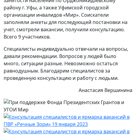
занятости населения по Орджоникидзевскому
району г. Уфы, а также Уфимской городской
организации инвалидов «Мир». Соискатели
заполняли анкеты для последующей постановки на
учет, смотрели вакансии, получили консультацию.
Всего 9 участников.
Специалисты индивидуально отвечали на вопросы,
давали рекомендации. Вопросов у людей было
много, ситуации разные. Невозможно остаться
равнодушным. Благодарим специалистов за
проведенную консультацию и работу с людьми.
Анастасия Вершинина