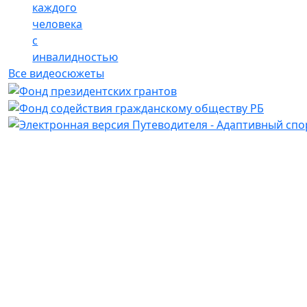
каждого
человека
с
инвалидностью
Все видеосюжеты