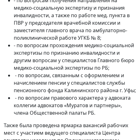
- по вопросам получения направления на
медико-социальную экспертизу и признания
инвалидности, а также по работе мед. пункта в
ПВР у председателя врачебной комиссии и
заместителя главного врача по амбулаторно-
поликлинической работе УГКБ № 8;
- по вопросам прохождения медико-социальной
экспертизы по признанию инвалидности и
другим вопросам у специалистов Главного бюро
медико-социальной экспертизы по РБ;
- по вопросам, связанным с оформлением и
начислением пенсии у специалистов службы
пенсионного фонда Калининского района г. Уфы;
- по вопросам правового характера у адвоката
коллегии адвокатов «Муратов и партнеры»,
члена Общественной палаты РБ.
Также была проведена ярмарка вакансий рабочих
мест с участием ведущего специалиста Центра