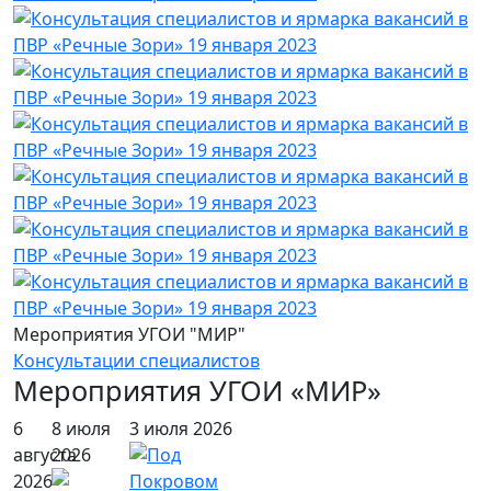
Мероприятия УГОИ "МИР"
Консультации специалистов
Мероприятия УГОИ «МИР»
6
8 июля
3 июля 2026
августа
2026
2026