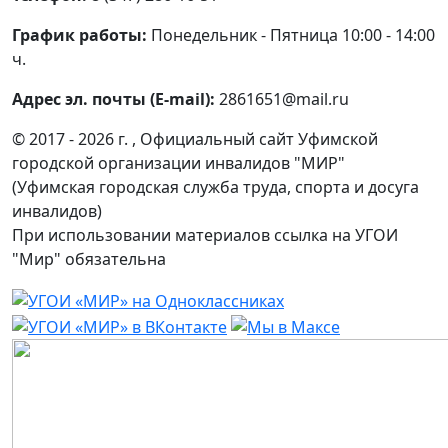
График работы:
Понедельник - Пятница 10:00 - 14:00
ч.
Адрес эл. почты (E-mail):
2861651@mail.ru
© 2017 - 2026 г. , Официальный сайт Уфимской
городской организации инвалидов "МИР"
(Уфимская городская служба труда, спорта и досуга
инвалидов)
При использовании материалов ссылка на УГОИ
"Мир" обязательна