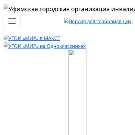
Перейти к основному содержанию