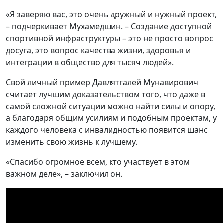
«Я заверяю вас, это очень дружный и нужный проект,
– подчеркивает Мухамедшин. – Создание доступной
спортивной инфраструктуры – это не просто вопрос
досуга, это вопрос качества жизни, здоровья и
интеграции в общество для тысяч людей».
Свой личный пример Давлятгалей Мунавирович
считает лучшим доказательством того, что даже в
самой сложной ситуации можно найти силы и опору,
а благодаря общим усилиям и подобным проектам, у
каждого человека с инвалидностью появится шанс
изменить свою жизнь к лучшему.
«Спасибо огромное всем, кто участвует в этом
важном деле», – заключил он.