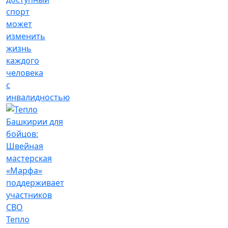
спорт
может
изменить
жизнь
каждого
человека
с
инвалидностью
Тепло