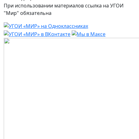
При использовании материалов ссылка на УГОИ
"Мир" обязательна