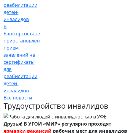
В
Башкортостане
приостановлен
прием
заявлений на
сертификаты
для
реабилитации
детей-
инвалидов
Все новости
Трудоустройство инвалидов
Друзья! В УГОИ «МИР» регулярно проходят
ярмарки вакансий
рабочих мест для инвалидов