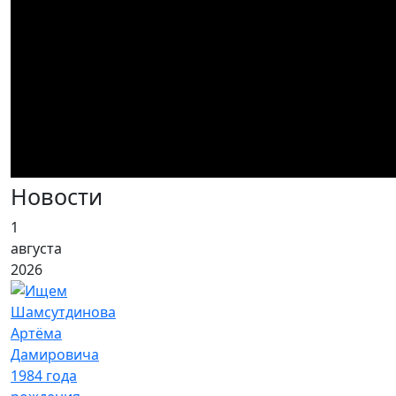
Новости
1
августа
2026