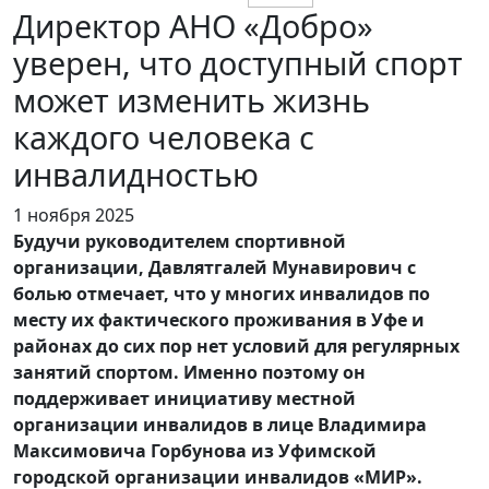
Директор АНО «Добро»
уверен, что доступный спорт
может изменить жизнь
каждого человека с
инвалидностью
1 ноября 2025
Будучи руководителем спортивной
организации, Давлятгалей Мунавирович с
болью отмечает, что у многих инвалидов по
месту их фактического проживания в Уфе и
районах до сих пор нет условий для регулярных
занятий спортом. Именно поэтому он
поддерживает инициативу местной
организации инвалидов в лице Владимира
Максимовича Горбунова из Уфимской
городской организации инвалидов «МИР».