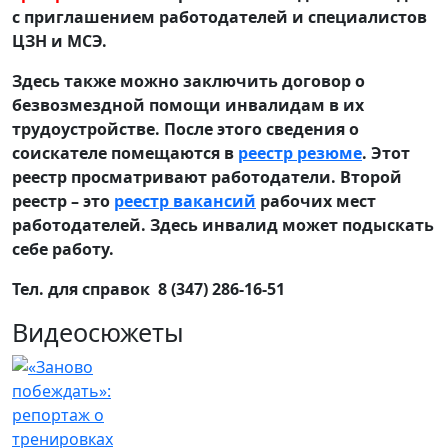
с приглашением работодателей и специалистов
ЦЗН и МСЭ.
Здесь также можно заключить договор о
безвозмездной помощи инвалидам в их
трудоустройстве. После этого сведения о
соискателе помещаются в
реестр резюме
. Этот
реестр просматривают работодатели. Второй
реестр – это
реестр вакансий
рабочих мест
работодателей. Здесь инвалид может подыскать
себе работу.
Тел. для справок 8 (347) 286-16-51
Видеосюжеты