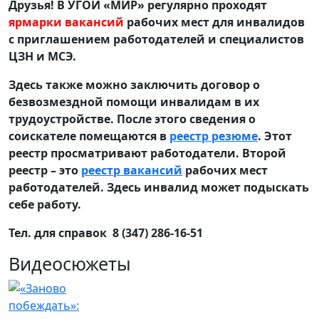
Друзья! В УГОИ «МИР» регулярно проходят
ярмарки вакансий
рабочих мест для инвалидов
с приглашением работодателей и специалистов
ЦЗН и МСЭ.
Здесь также можно заключить договор о
безвозмездной помощи инвалидам в их
трудоустройстве. После этого сведения о
соискателе помещаются в
реестр резюме
. Этот
реестр просматривают работодатели. Второй
реестр – это
реестр вакансий
рабочих мест
работодателей. Здесь инвалид может подыскать
себе работу.
Тел. для справок 8 (347) 286-16-51
Видеосюжеты