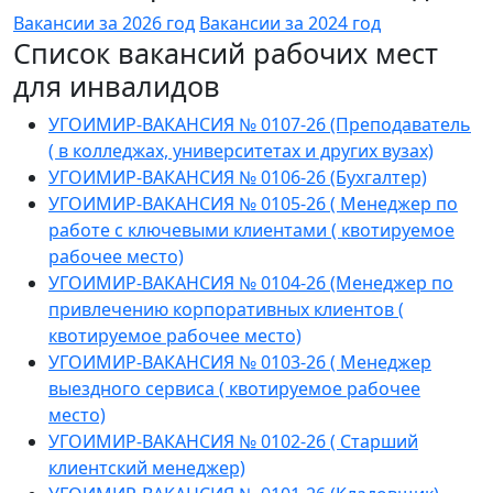
Вакансии за 2026 год
Вакансии за 2024 год
Список вакансий рабочих мест
для инвалидов
УГОИМИР-ВАКАНСИЯ № 0107-26 (Преподаватель
( в колледжах, университетах и других вузах)
УГОИМИР-ВАКАНСИЯ № 0106-26 (Бухгалтер)
УГОИМИР-ВАКАНСИЯ № 0105-26 ( Менеджер по
работе с ключевыми клиентами ( квотируемое
рабочее место)
УГОИМИР-ВАКАНСИЯ № 0104-26 (Менеджер по
привлечению корпоративных клиентов (
квотируемое рабочее место)
УГОИМИР-ВАКАНСИЯ № 0103-26 ( Менеджер
выездного сервиса ( квотируемое рабочее
место)
УГОИМИР-ВАКАНСИЯ № 0102-26 ( Старший
клиентский менеджер)