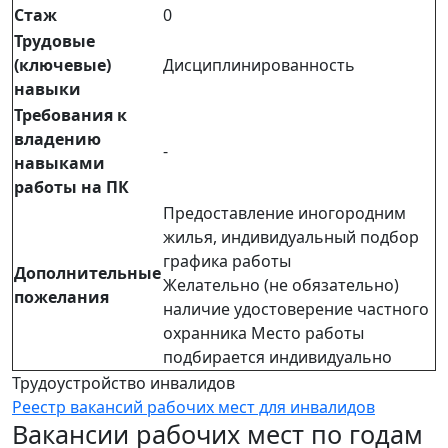
Стаж
0
Трудовые
(ключевые)
Дисциплинированность
навыки
Требования к
владению
-
навыками
работы на ПК
Предоставление иногородним
жилья, индивидуальный подбор
графика работы
Дополнительные
Желательно (не обязательно)
пожелания
наличие удостоверение частного
охранника Место работы
подбирается индивидуально
Трудоустройство инвалидов
Реестр вакансий рабочих мест для инвалидов
Вакансии рабочих мест по годам