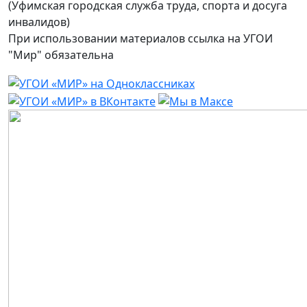
(Уфимская городская служба труда, спорта и досуга
инвалидов)
При использовании материалов ссылка на УГОИ
"Мир" обязательна