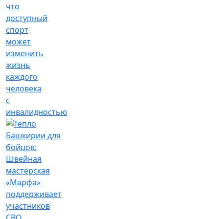
что
доступный
спорт
может
изменить
жизнь
каждого
человека
с
инвалидностью