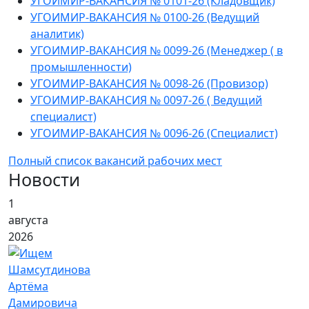
УГОИМИР-ВАКАНСИЯ № 0101-26 (Кладовщик)
УГОИМИР-ВАКАНСИЯ № 0100-26 (Ведущий
аналитик)
УГОИМИР-ВАКАНСИЯ № 0099-26 (Менеджер ( в
промышленности)
УГОИМИР-ВАКАНСИЯ № 0098-26 (Провизор)
УГОИМИР-ВАКАНСИЯ № 0097-26 ( Ведущий
специалист)
УГОИМИР-ВАКАНСИЯ № 0096-26 (Специалист)
Полный список вакансий рабочих мест
Новости
1
августа
2026