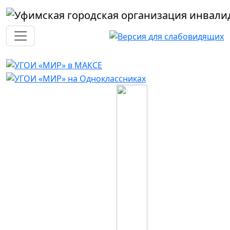
Перейти к основному содержанию