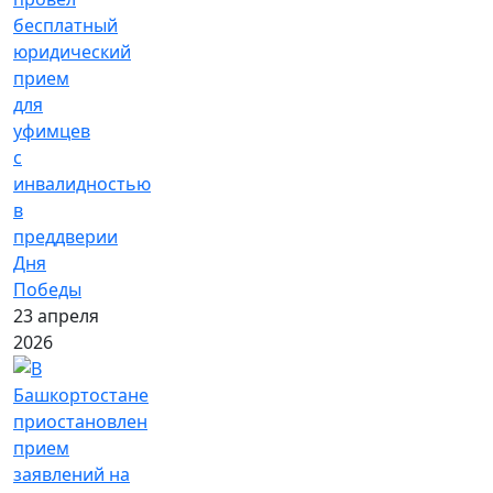
бесплатный
юридический
прием
для
уфимцев
с
инвалидностью
в
преддверии
Дня
Победы
23 апреля
2026