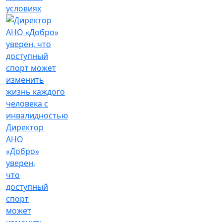
условиях
Директор
АНО
«Добро»
уверен,
что
доступный
спорт
может