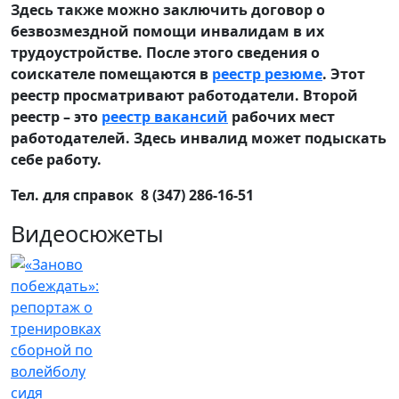
Здесь также можно заключить договор о
безвозмездной помощи инвалидам в их
трудоустройстве. После этого сведения о
соискателе помещаются в
реестр резюме
. Этот
реестр просматривают работодатели. Второй
реестр – это
реестр вакансий
рабочих мест
работодателей. Здесь инвалид может подыскать
себе работу.
Тел. для справок 8 (347) 286-16-51
Видеосюжеты