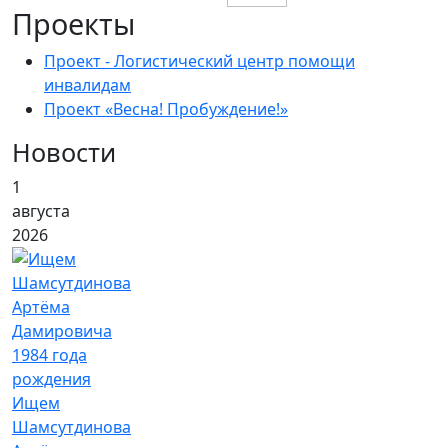
Проекты
Проект - Логистический центр помощи
инвалидам
Проект «Весна! Пробуждение!»
Новости
1
августа
2026
Ищем
Шамсутдинова