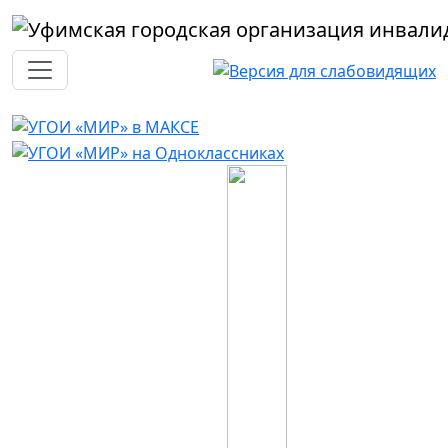
Перейти к основному содержанию