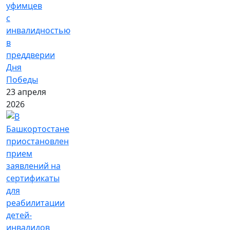
уфимцев
с
инвалидностью
в
преддверии
Дня
Победы
23 апреля
2026