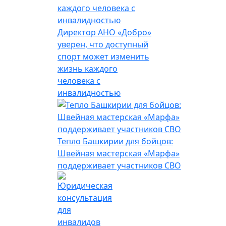
Директор АНО «Добро»
уверен, что доступный
спорт может изменить
жизнь каждого
человека с
инвалидностью
Тепло Башкирии для бойцов:
Швейная мастерская «Марфа»
поддерживает участников СВО