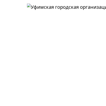
Перейти к основному содержанию