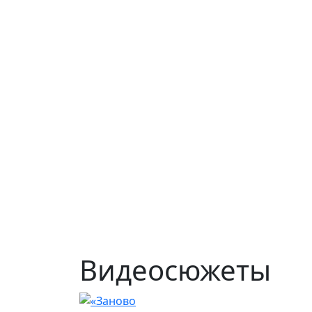
Видеосюжеты