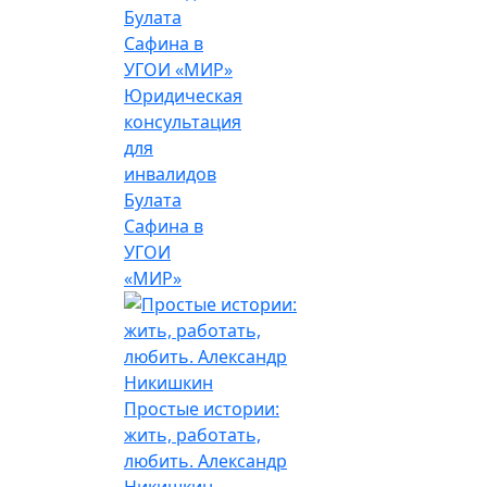
Юридическая
консультация
для
инвалидов
Булата
Сафина в
УГОИ
«МИР»
Простые истории:
жить, работать,
любить. Александр
Никишкин