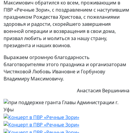
Максимович обратился ко всем, проживающим в
ПВР «Речные Зори», с поздравлением с наступившим
праздником Рождества Христова, с пожеланиями
здоровья и радости, скорейшего завершения
военной операции и возвращения в свои дома,
призвал любить и молиться за нашу страну,
президента и наших воинов.
Выражаем огромную благодарность
благотворителям этого праздника и организаторам
Чистяковой Любовь Ивановне и Горбунову
Владимиру Максимовичу.
Анастасия Вершинина