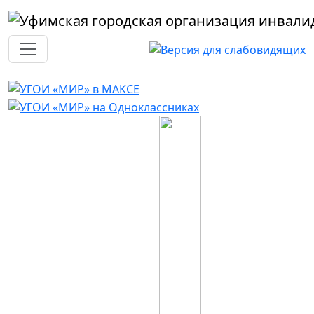
Перейти к основному содержанию