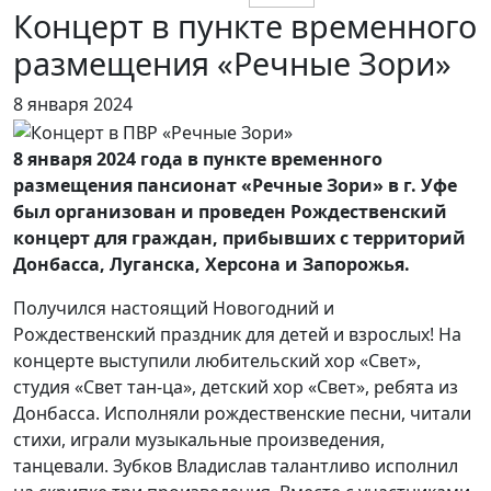
Концерт в пункте временного
размещения «Речные Зори»
8 января 2024
8 января 2024 года в пункте временного
размещения пансионат «Речные Зори» в г. Уфе
был организован и проведен Рождественский
концерт для граждан, прибывших с территорий
Донбасса, Луганска, Херсона и Запорожья.
Получился настоящий Новогодний и
Рождественский праздник для детей и взрослых! На
концерте выступили любительский хор «Свет»,
студия «Свет тан-ца», детский хор «Свет», ребята из
Донбасса. Исполняли рождественские песни, читали
стихи, играли музыкальные произведения,
танцевали. Зубков Владислав талантливо исполнил