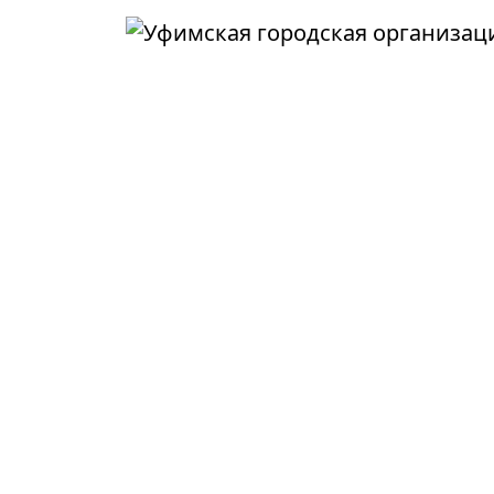
Перейти к основному содержанию