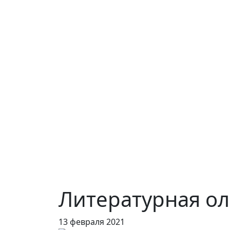
Литературная о
13 февраля 2021