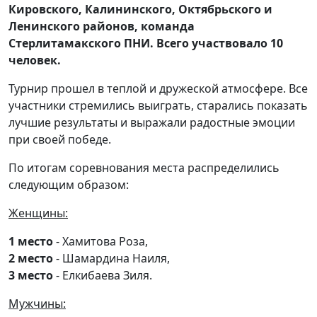
Кировского, Калининского, Октябрьского и
Ленинского районов, команда
Стерлитамакского ПНИ. Всего участвовало 10
человек.
Турнир прошел в теплой и дружеской атмосфере. Все
участники стремились выиграть, старались показать
лучшие результаты и выражали радостные эмоции
при своей победе.
По итогам соревнования места распределились
следующим образом:
Женщины:
1 место
- Хамитова Роза,
2 место
- Шамардина Наиля,
3 место
- Елкибаева Зиля.
Мужчины: