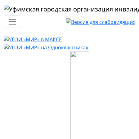
Перейти к основному содержанию