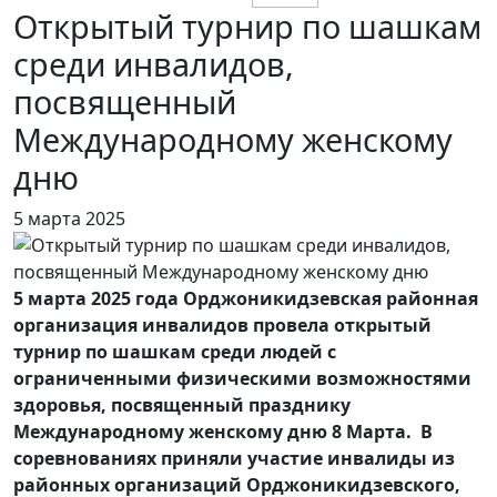
Открытый турнир по шашкам
среди инвалидов,
посвященный
Международному женскому
дню
5 марта 2025
5 марта 2025 года Орджоникидзевская районная
организация инвалидов провела открытый
турнир по шашкам среди людей с
ограниченными физическими возможностями
здоровья, посвященный празднику
Международному женскому дню 8 Марта. В
соревнованиях приняли участие инвалиды из
районных организаций Орджоникидзевского,