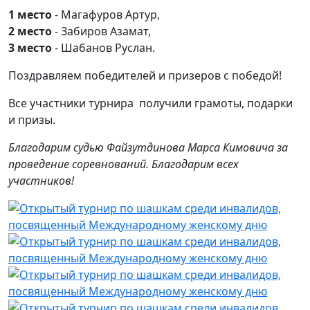
1 место
- Магафуров Артур,
2 место
- Забиров Азамат,
3 место
- Шабанов Руслан.
Поздравляем победителей и призеров с победой!
Все участники турнира получили грамоты, подарки
и призы.
Благодарим судью Файзутдинова Марса Кимовича за
проведение соревнований. Благодарим всех
участников!