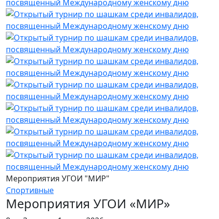
Мероприятия УГОИ "МИР"
Спортивные
Мероприятия УГОИ «МИР»