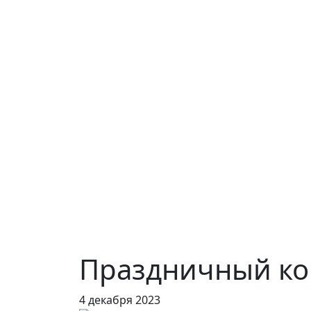
Праздничный ко
4 декабря 2023