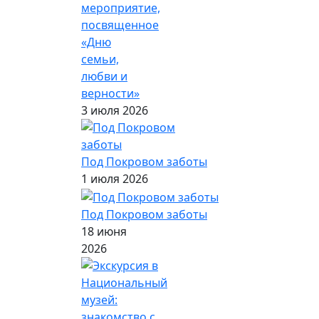
мероприятие,
посвященное
«Дню
семьи,
любви и
верности»
3 июля 2026
Под Покровом заботы
1 июля 2026
Под Покровом заботы
18 июня
2026