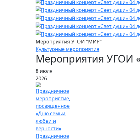
Мероприятия УГОИ "МИР"
Культурные мероприятия
Мероприятия УГОИ 
8 июля
2026
Праздничное