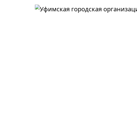
Перейти к основному содержанию