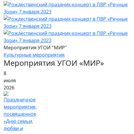
Мероприятия УГОИ "МИР"
Культурные мероприятия
Мероприятия УГОИ «МИР»
8
июля
2026