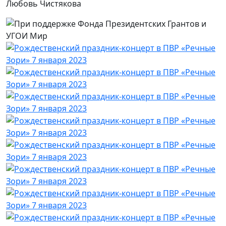
Любовь Чистякова