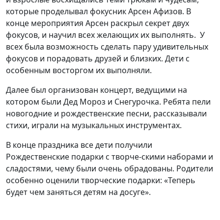
которые проделывал фокусник Арсен Афизов. В
конце мероприятия Арсен раскрыл секрет двух
фокусов, и научил всех желающих их выполнять. У
всех была возможность сделать пару удивительных
фокусов и порадовать друзей и близких. Дети с
особенным восторгом их выполняли.
Далее был организован концерт, ведущими на
котором были Дед Мороз и Снегурочка. Ребята пели
новогодние и рождественские песни, рассказывали
стихи, играли на музыкальных инструментах.
В конце праздника все дети получили
Рождественские подарки с творче-скими наборами и
сладостями, чему были очень обрадованы. Родители
особенно оценили творческие подарки: «Теперь
будет чем заняться детям на досуге».