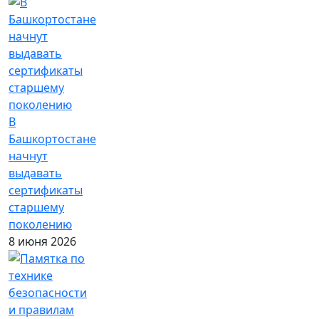
В
Башкортостане
начнут
выдавать
сертификаты
старшему
поколению
8 июня 2026