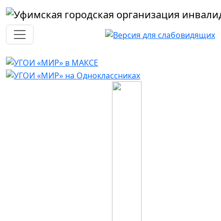
Перейти к основному содержанию