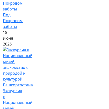
Под
Покровом
заботы
18
июня
2026
Экскурсия
в
Национальный
музей: