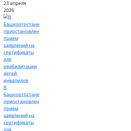
23 апреля
2026
В
Башкортостане
приостановлен
прием
заявлений на
сертификаты
для