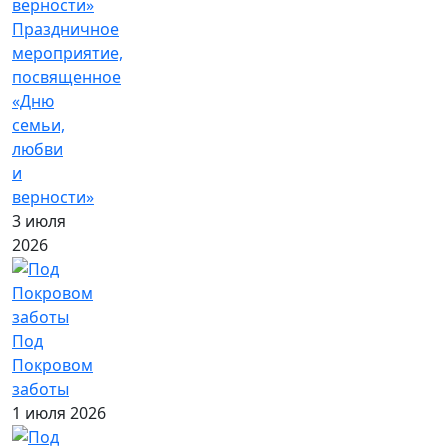
Праздничное
мероприятие,
посвященное
«Дню
семьи,
любви
и
верности»
3 июля
2026
Под
Покровом
заботы
1 июля 2026