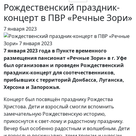
Рождественский праздник-
концерт в ПВР «Речные Зори»
7 января 2023
7 января 2023 года в Пункте временного
размещения пансионат «Речные Зори» в г. Уфе
был организован и проведен Рождественский
праздник-концерт для соотечественников,
прибывших с территорий Донбасса, Луганска,
Херсона и Запорожья.
Концерт был посвящён празднику Рождества
Христова. Дети и взрослый смогли вспомнить
замечательную Рождественскую историю,
прикоснутся к свет-лому и радостному празднику.
Вечер был особенно радостным и волшебным. Дети
и взрослые восхищались теми трюкам и чудесам,