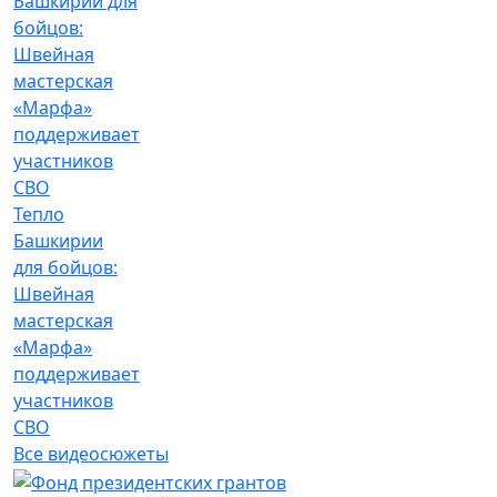
Тепло
Башкирии
для бойцов:
Швейная
мастерская
«Марфа»
поддерживает
участников
СВО
Все видеосюжеты