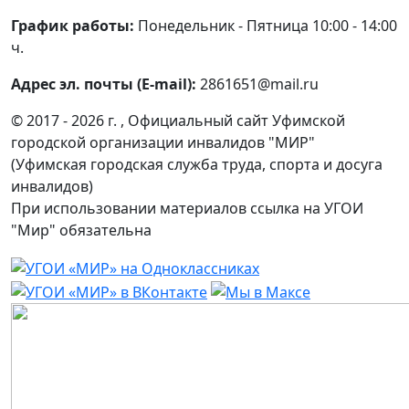
График работы:
Понедельник - Пятница 10:00 - 14:00
ч.
Адрес эл. почты (E-mail):
2861651@mail.ru
© 2017 - 2026 г. , Официальный сайт Уфимской
городской организации инвалидов "МИР"
(Уфимская городская служба труда, спорта и досуга
инвалидов)
При использовании материалов ссылка на УГОИ
"Мир" обязательна