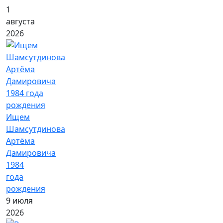
1
августа
2026
Ищем
Шамсутдинова
Артёма
Дамировича
1984
года
рождения
9 июля
2026