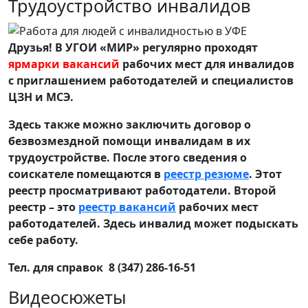
Трудоустройство инвалидов
Друзья! В УГОИ «МИР» регулярно проходят
ярмарки вакансий
рабочих мест для инвалидов
с приглашением работодателей и специалистов
ЦЗН и МСЭ.
Здесь также можно заключить договор о
безвозмездной помощи инвалидам в их
трудоустройстве. После этого сведения о
соискателе помещаются в
реестр резюме
. Этот
реестр просматривают работодатели. Второй
реестр – это
реестр вакансий
рабочих мест
работодателей. Здесь инвалид может подыскать
себе работу.
Тел. для справок 8 (347) 286-16-51
Видеосюжеты