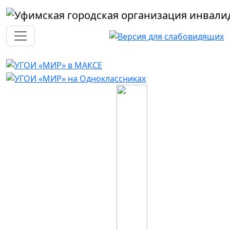
Перейти к основному содержанию