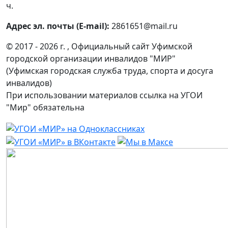
ч.
Адрес эл. почты (E-mail):
2861651@mail.ru
© 2017 - 2026 г. , Официальный сайт Уфимской
городской организации инвалидов "МИР"
(Уфимская городская служба труда, спорта и досуга
инвалидов)
При использовании материалов ссылка на УГОИ
"Мир" обязательна