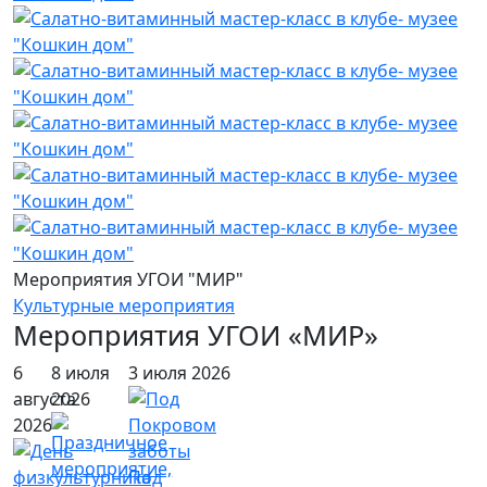
Мероприятия УГОИ "МИР"
Культурные мероприятия
Мероприятия УГОИ «МИР»
6
8 июля
3 июля 2026
августа
2026
2026
Под