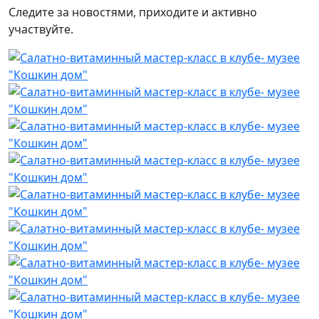
Следите за новостями, приходите и активно
участвуйте.