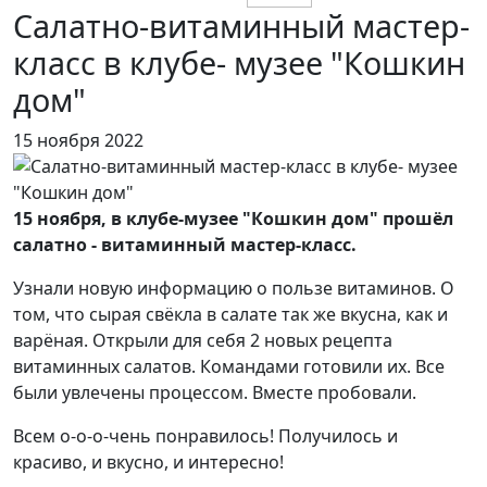
Салатно-витаминный мастер-
класс в клубе- музее "Кошкин
дом"
15 ноября 2022
15 ноября, в клубе-музее "Кошкин дом" прошёл
салатно - витаминный мастер-класс.
Узнали новую информацию о пользе витаминов. О
том, что сырая свёкла в салате так же вкусна, как и
варёная. Открыли для себя 2 новых рецепта
витаминных салатов. Командами готовили их. Все
были увлечены процессом. Вместе пробовали.
Всем о-о-о-чень понравилось! Получилось и
красиво, и вкусно, и интересно!