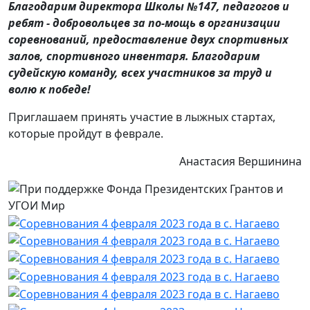
Благодарим директора Школы №147, педагогов и
ребят - добровольцев за по-мощь в организации
соревнований, предоставление двух спортивных
залов, спортивного инвентаря. Благодарим
судейскую команду, всех участников за труд и
волю к победе!
Приглашаем принять участие в лыжных стартах,
которые пройдут в феврале.
Анастасия Вершинина