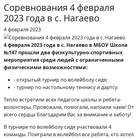
Соревнования 4 февраля
2023 года в с. Нагаево
4 февраля 2023
4 февраля 2023 года в с. Нагаево в МБОУ Школа
№147 прошли два физкультурно-спортивных
мероприятия среди людей с ограниченными
физическими возможностями:
- открытый турнир по волейболу сидя;
- турнир по настольному теннису и дартсу.
Тепло встретили всех педагоги школы и ребята-
волонтеры. Провожали, помогали, напоили чаем! От
всего сердца благодарим Вас за внимание и заботу!
В турнире по волейболу сидя участвовали 4
команды. Поиграли в волейбол все ребята, кто хотел