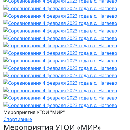
Мероприятия УГОИ "МИР"
Спортивные
Мероприятия УГОИ «МИР»