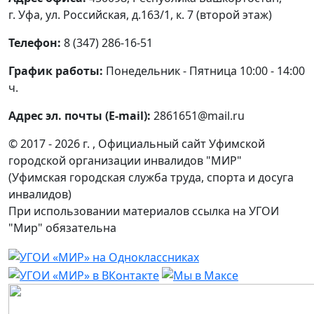
г. Уфа, ул. Российская, д.163/1, к. 7 (второй этаж)
Телефон:
8 (347) 286-16-51
График работы:
Понедельник - Пятница 10:00 - 14:00
ч.
Адрес эл. почты (E-mail):
2861651@mail.ru
© 2017 - 2026 г. , Официальный сайт Уфимской
городской организации инвалидов "МИР"
(Уфимская городская служба труда, спорта и досуга
инвалидов)
При использовании материалов ссылка на УГОИ
"Мир" обязательна