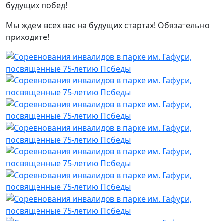
будущих побед!
Мы ждем всех вас на будущих стартах! Обязательно
приходите!