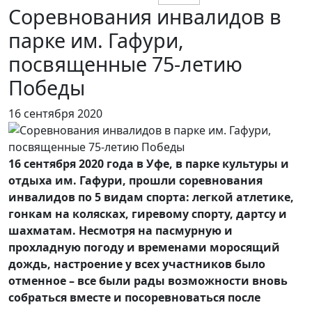
Соревнования инвалидов в
парке им. Гафури,
посвященные 75-летию
Победы
16 сентября 2020
16 сентября 2020 года в Уфе, в парке культуры и
отдыха им. Гафури, прошли соревнования
инвалидов по 5 видам спорта: легкой атлетике,
гонкам на колясках, гиревому спорту, дартсу и
шахматам. Несмотря на пасмурную и
прохладную погоду и временами моросящий
дождь, настроение у всех участников было
отменное – все были рады возможности вновь
собраться вместе и посоревноваться после