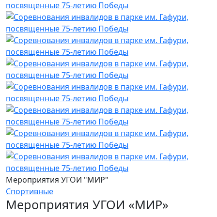
Мероприятия УГОИ "МИР"
Спортивные
Мероприятия УГОИ «МИР»