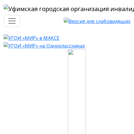
Перейти к основному содержанию