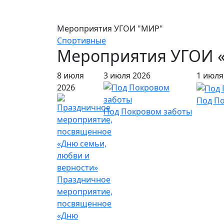
Мероприятия УГОИ "МИР"
Спортивные
Мероприятия УГОИ 
8 июля
3 июля 2026
1 июля
2026
Под П
Под Покровом заботы
Праздничное
мероприятие,
посвященное
«Дню