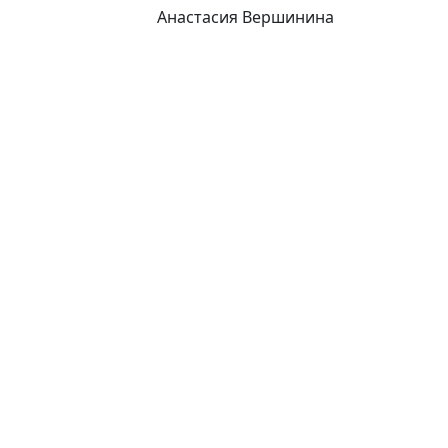
Анастасия Вершинина