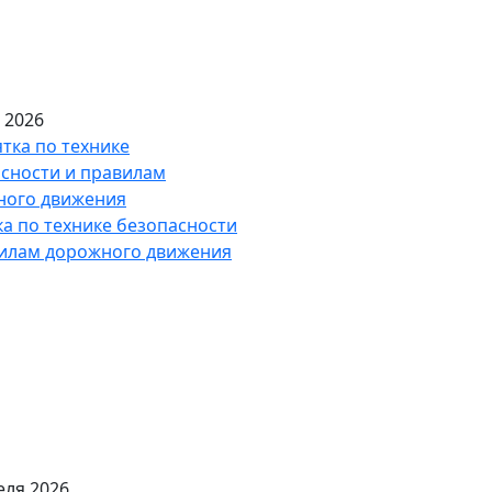
 2026
а по технике безопасности
вилам дорожного движения
еля 2026