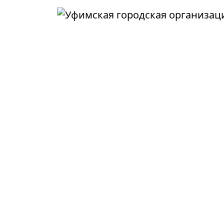
Перейти к основному содержанию