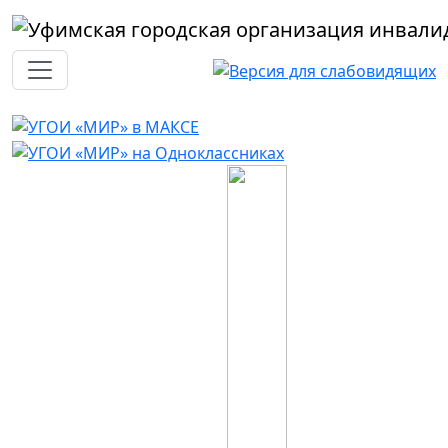
Перейти к основному содержанию