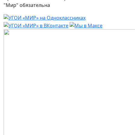
"Мир" обязательна