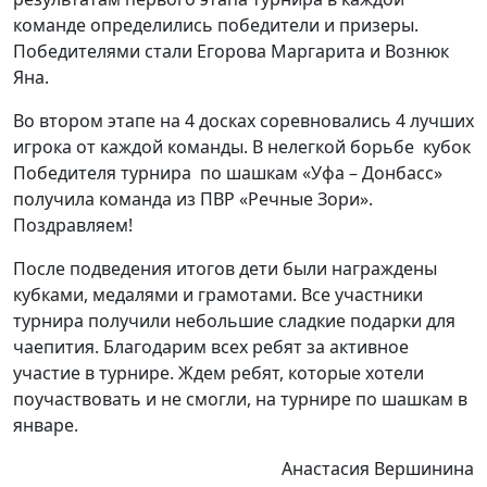
команде определились победители и призеры.
Победителями стали Егорова Маргарита и Вознюк
Яна.
Во втором этапе на 4 досках соревновались 4 лучших
игрока от каждой команды. В нелегкой борьбе кубок
Победителя турнира по шашкам «Уфа – Донбасс»
получила команда из ПВР «Речные Зори».
Поздравляем!
После подведения итогов дети были награждены
кубками, медалями и грамотами. Все участники
турнира получили небольшие сладкие подарки для
чаепития. Благодарим всех ребят за активное
участие в турнире. Ждем ребят, которые хотели
поучаствовать и не смогли, на турнире по шашкам в
январе.
Анастасия Вершинина