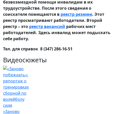
безвозмездной помощи инвалидам в их
трудоустройстве. После этого сведения о
соискателе помещаются в
реестр резюме
. Этот
реестр просматривают работодатели. Второй
реестр – это
реестр вакансий
рабочих мест
работодателей. Здесь инвалид может подыскать
себе работу.
Тел. для справок 8 (347) 286-16-51
Видеосюжеты
«Заново