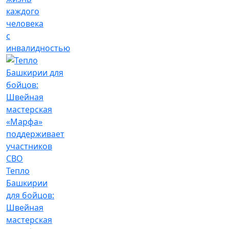
каждого
человека
с
инвалидностью
Тепло
Башкирии
для бойцов:
Швейная
мастерская