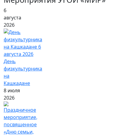
6
августа
2026
День
физкультурника
на
Кашкадане
8 июля
2026