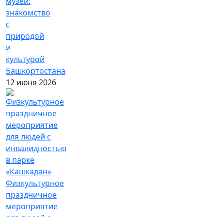
музей:
знакомство
с
природой
и
культурой
Башкортостана
12 июня 2026
Физкультурное
праздничное
мероприятие