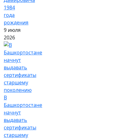
1984
года
рождения
9 июля
2026
В
Башкортостане
начнут
выдавать
сертификаты
старшему