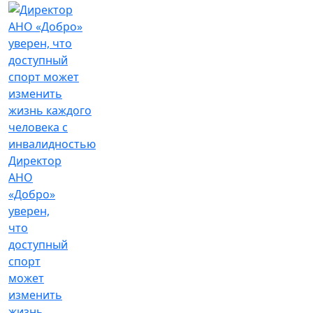
Директор
АНО
«Добро»
уверен,
что
доступный
спорт
может
изменить
жизнь