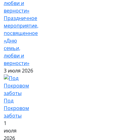
Праздничное
мероприятие,
посвященное
«Дню
семьи,
любви и
верности»
3 июля 2026
Под
Покровом
заботы
1
июля
2026