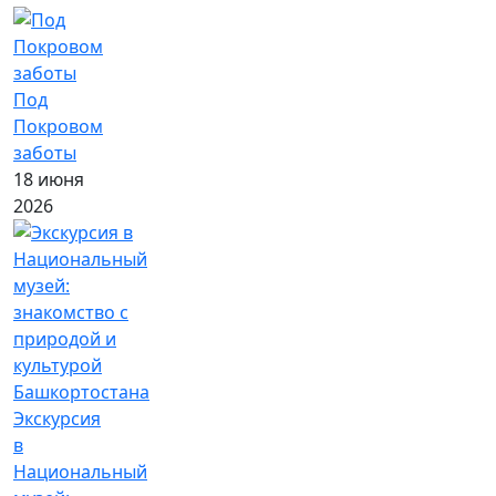
Под
Покровом
заботы
18 июня
2026
Экскурсия
в
Национальный