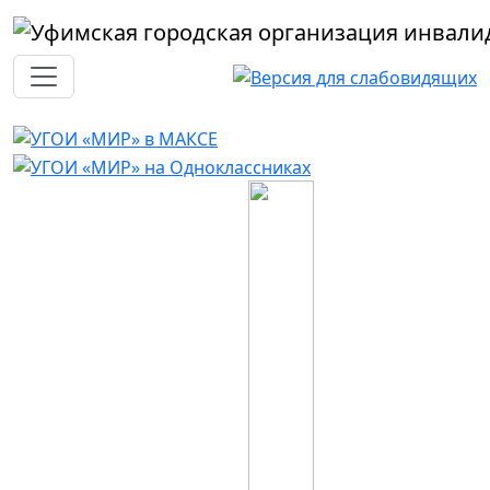
Перейти к основному содержанию