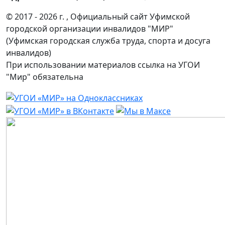
© 2017 - 2026 г. , Официальный сайт Уфимской
городской организации инвалидов "МИР"
(Уфимская городская служба труда, спорта и досуга
инвалидов)
При использовании материалов ссылка на УГОИ
"Мир" обязательна