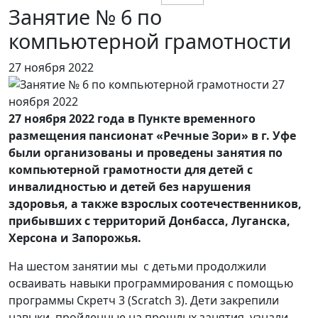
Занятие № 6 по
компьютерной грамотности
27 ноября 2022
27 ноября 2022 года в Пункте временного
размещения пансионат «Речные Зори» в г. Уфе
были организованы и проведены занятия по
компьютерной грамотности для детей с
инвалидностью и детей без нарушения
здоровья, а также взрослых соотечественников,
прибывших с территорий Донбасса, Луганска,
Херсона и Запорожья.
На шестом занятии мы с детьми продолжили
осваивать навыки программирования с помощью
программы Скретч 3 (Scratch 3). Дети закрепили
навыки, пройденные на прошлых занятия, узнали