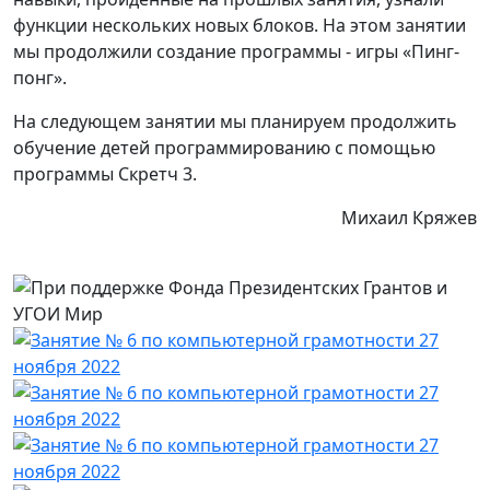
функции нескольких новых блоков. На этом занятии
мы продолжили создание программы - игры «Пинг-
понг».
На следующем занятии мы планируем продолжить
обучение детей программированию с помощью
программы Скретч 3.
Михаил Кряжев