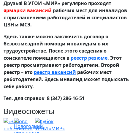
Друзья! В УГОИ «МИР» регулярно проходят
ярмарки вакансий
рабочих мест для инвалидов
с приглашением работодателей и специалистов
ЦЗН и МСЭ.
Здесь также можно заключить договор о
безвозмездной помощи инвалидам в их
трудоустройстве. После этого сведения о
соискателе помещаются в
реестр резюме
. Этот
реестр просматривают работодатели. Второй
реестр – это
реестр вакансий
рабочих мест
работодателей. Здесь инвалид может подыскать
себе работу.
Тел. для справок 8 (347) 286-16-51
Видеосюжеты