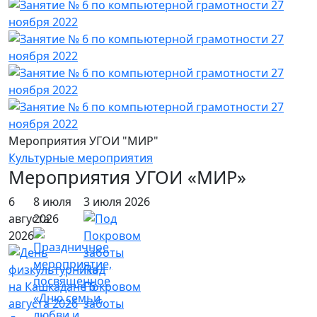
Мероприятия УГОИ "МИР"
Культурные мероприятия
Мероприятия УГОИ «МИР»
6
8 июля
3 июля 2026
августа
2026
2026
Под
Покровом
заботы