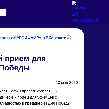
й прием для
 Победы
10 мая 2026