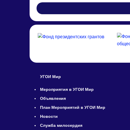
УГОИ Мир
Мероприятия в УГОИ Мир
Объявления
План Мероприятий в УГОИ Мир
Новости
Служба милосердия