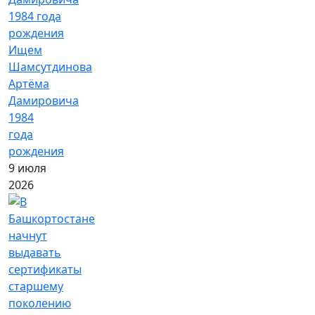
Ищем
Шамсутдинова
Артёма
Дамировича
1984
года
рождения
9 июля
2026