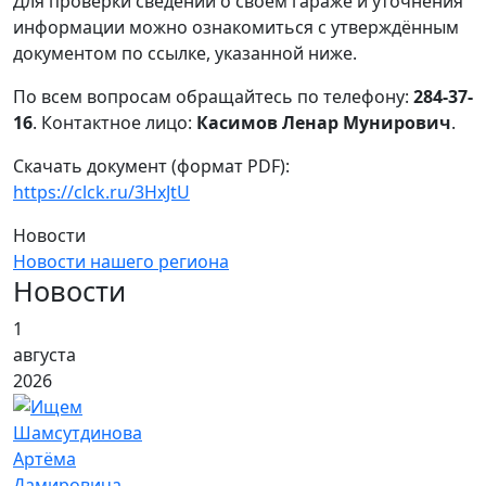
Для проверки сведений о своём гараже и уточнения
информации можно ознакомиться с утверждённым
документом по ссылке, указанной ниже.
По всем вопросам обращайтесь по телефону:
284-37-
16
. Контактное лицо:
Касимов Ленар Мунирович
.
Скачать документ (формат PDF):
https://clck.ru/3HxJtU
Новости
Новости нашего региона
Новости
1
августа
2026