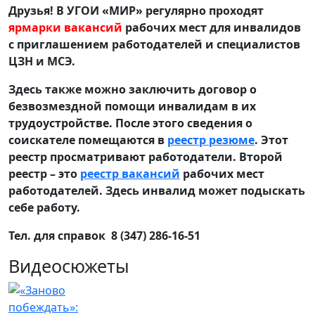
Друзья! В УГОИ «МИР» регулярно проходят
ярмарки вакансий
рабочих мест для инвалидов
с приглашением работодателей и специалистов
ЦЗН и МСЭ.
Здесь также можно заключить договор о
безвозмездной помощи инвалидам в их
трудоустройстве. После этого сведения о
соискателе помещаются в
реестр резюме
. Этот
реестр просматривают работодатели. Второй
реестр – это
реестр вакансий
рабочих мест
работодателей. Здесь инвалид может подыскать
себе работу.
Тел. для справок 8 (347) 286-16-51
Видеосюжеты