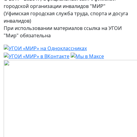
городской организации инвалидов "МИР"
(Уфимская городская служба труда, спорта и досуга
инвалидов)
При использовании материалов ссылка на УГОИ
"Мир" обязательна