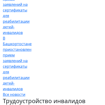
В
Башкортостане
приостановлен
прием
заявлений на
сертификаты
для
реабилитации
детей-
инвалидов
Все новости
Трудоустройство инвалидов