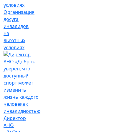
Организация
досуга
инвалидов
на
льготных
условиях
Директор
АНО