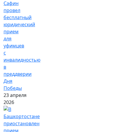
Сафин
провел
бесплатный
юридический
прием
для
уфимцев
с
инвалидностью
в
преддверии
Дня
Победы
23 апреля
2026