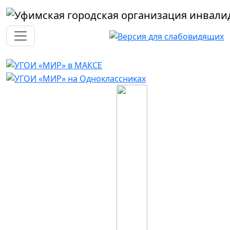
Перейти к основному содержанию