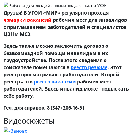
Друзья! В УГОИ «МИР» регулярно проходят
ярмарки вакансий
рабочих мест для инвалидов
с приглашением работодателей и специалистов
ЦЗН и МСЭ.
Здесь также можно заключить договор о
безвозмездной помощи инвалидам в их
трудоустройстве. После этого сведения о
соискателе помещаются в
реестр резюме
. Этот
реестр просматривают работодатели. Второй
реестр – это
реестр вакансий
рабочих мест
работодателей. Здесь инвалид может подыскать
себе работу.
Тел. для справок 8 (347) 286-16-51
Видеосюжеты