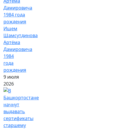
Ищем
Шамсутдинова
Артёма
Дамировича
1984
года
рождения
9 июля
2026