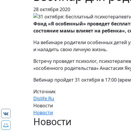
28 октября 2020
Фонд «Я особенный» проведет беспла
состояние мамы влияет на ребенка»,
На вебинаре родители особенных детей уз
и наладить свою личную жизнь.
Встречу проведет психолог, психотерапев
«особенного родительства» Анастасия Як
Вебинар пройдет 31 октября в 17:00 (вре
Источник
Dislife.Ru
Новости
Новости
Новости