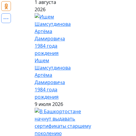
1 августа
2026
Ищем
Шамсутдинова
Артёма
Дамировича
1984 года
рождения
9 июля 2026