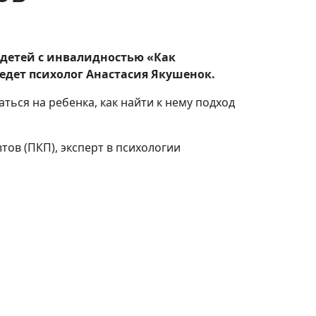
 детей с инвалидностью «Как
ведет психолог Анастасия Якушенок.
ться на ребенка, как найти к нему подход
тов (ПКП), эксперт в психологии