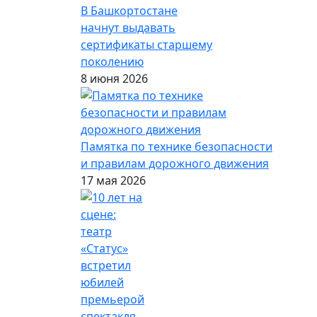
В Башкортостане
начнут выдавать
сертификаты старшему
поколению
8 июня 2026
Памятка по технике безопасности
и правилам дорожного движения
17 мая 2026