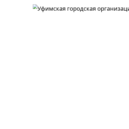
Перейти к основному содержанию