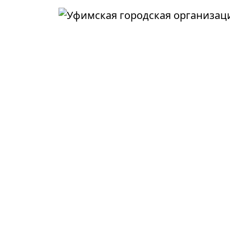
Перейти к основному содержанию