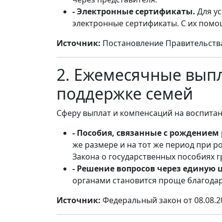
- Электронные сертификаты.
Для ус
электронные сертификаты. С их помощ
Источник:
Постановление Правительства 
2. Ежемесячные выпл
поддержке семей
Сферу выплат и компенсаций на воспитан
- Пособия, связанные с рождением 
же размере и на тот же период при 
Закона о государственных пособиях 
- Решение вопросов через единую
органами становится проще благода
Источник:
Федеральный закон от 08.08.2