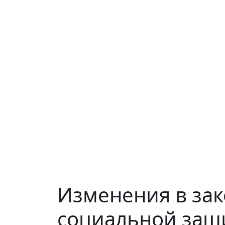
Изменения в зак
социальной защ