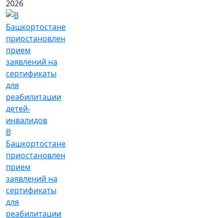
2026
В
Башкортостане
приостановлен
прием
заявлений на
сертификаты
для
реабилитации