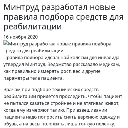
Минтруд разработал новые
правила подбора средств для
реабилитации
16 ноября 2020
Правила подбора идеальной коляски для инвалида
утвердил Минтруд. Ведомство рассказало медикам,
как правильно измерять рост, вес и другие
параметры тела пациента.
Врачам при подборе технических средств
реабилитации придется проследить, чтобы пациент
не пытался казаться стройнее и не втягивал живот,
когда ему измеряют талию. При взвешивании
пациента надо попросить снять верхнюю одежду и
обувь, а на весы положить лишь тонкую пеленку,