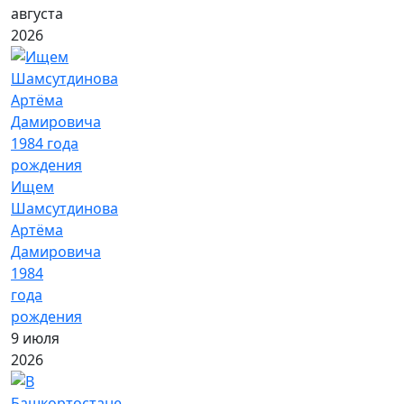
августа
2026
Ищем
Шамсутдинова
Артёма
Дамировича
1984
года
рождения
9 июля
2026