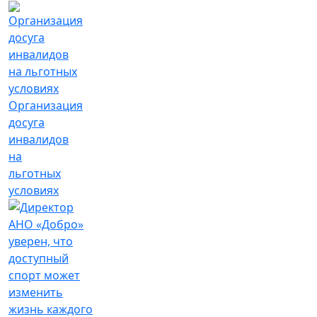
Организация
досуга
инвалидов
на
льготных
условиях