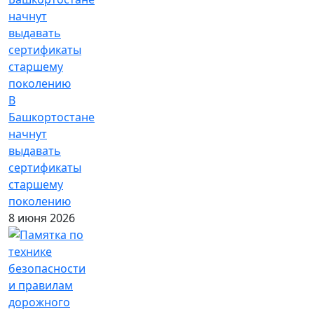
В
Башкортостане
начнут
выдавать
сертификаты
старшему
поколению
8 июня 2026