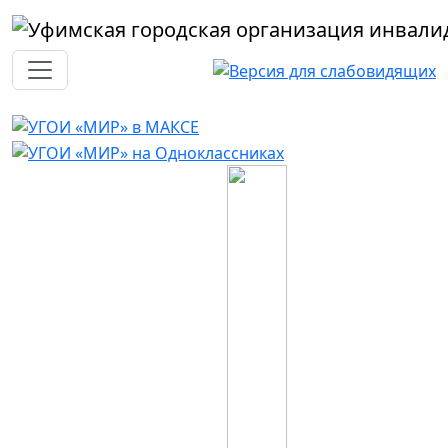
Перейти к основному содержанию