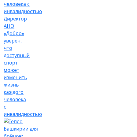
Директор
АНО
«Добро»
уверен,
что
доступный
спорт
может
изменить
жизнь
каждого
человека
с
инвалидностью