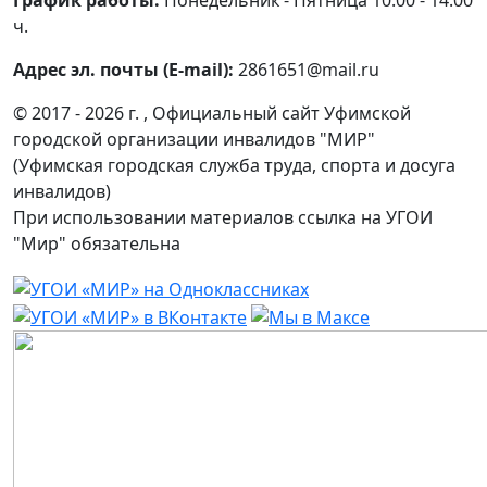
График работы:
Понедельник - Пятница 10:00 - 14:00
ч.
Адрес эл. почты (E-mail):
2861651@mail.ru
© 2017 - 2026 г. , Официальный сайт Уфимской
городской организации инвалидов "МИР"
(Уфимская городская служба труда, спорта и досуга
инвалидов)
При использовании материалов ссылка на УГОИ
"Мир" обязательна