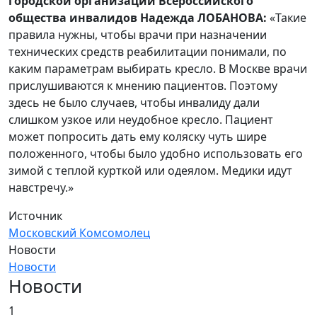
городской организации Всероссийского
общества инвалидов Надежда ЛОБАНОВА:
«Такие
правила нужны, чтобы врачи при назначении
технических средств реабилитации понимали, по
каким параметрам выбирать кресло. В Москве врачи
прислушиваются к мнению пациентов. Поэтому
здесь не было случаев, чтобы инвалиду дали
слишком узкое или неудобное кресло. Пациент
может попросить дать ему коляску чуть шире
положенного, чтобы было удобно использовать его
зимой с теплой курткой или одеялом. Медики идут
навстречу.»
Источник
Московский Комсомолец
Новости
Новости
Новости
1