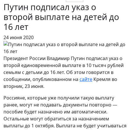
Путин подписал указ о
второй выплате на детей до
16 лет
24 июня 2020
Президент России Владимир Путин подписал указ о
второй единовременной выплате в 10 тысяч рублей
семьям с детьми до 16 лет. Об этом говорится в
сообщении, опубликованном на
сайте
Кремля во
вторник, 23 июня.
Россияне, которые уже получили такую выплату
ранее, могут не подавать документы повторно —
пособие будет назначено им автоматически.
Остальные могут обратиться за назначением
выплаты до 1 октября. Выплата не будет учитываться