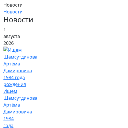
Новости
Новости
Новости
1
августа
2026
Ищем
Шамсутдинова
Артёма
Дамировича
1984
года