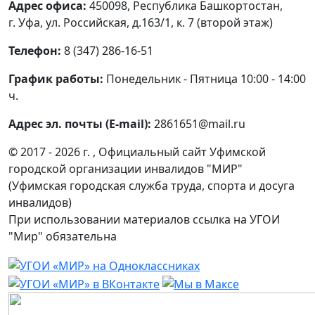
Адрес офиса:
450098, Республика Башкортостан,
г. Уфа, ул. Российская, д.163/1, к. 7 (второй этаж)
Телефон:
8 (347) 286-16-51
График работы:
Понедельник - Пятница 10:00 - 14:00
ч.
Адрес эл. почты (E-mail):
2861651@mail.ru
© 2017 - 2026 г. , Официальный сайт Уфимской
городской организации инвалидов "МИР"
(Уфимская городская служба труда, спорта и досуга
инвалидов)
При использовании материалов ссылка на УГОИ
"Мир" обязательна