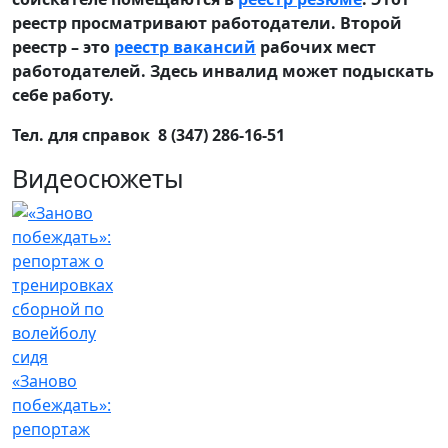
реестр просматривают работодатели. Второй
реестр – это
реестр вакансий
рабочих мест
работодателей. Здесь инвалид может подыскать
себе работу.
Тел. для справок 8 (347) 286-16-51
Видеосюжеты
«Заново
побеждать»:
репортаж