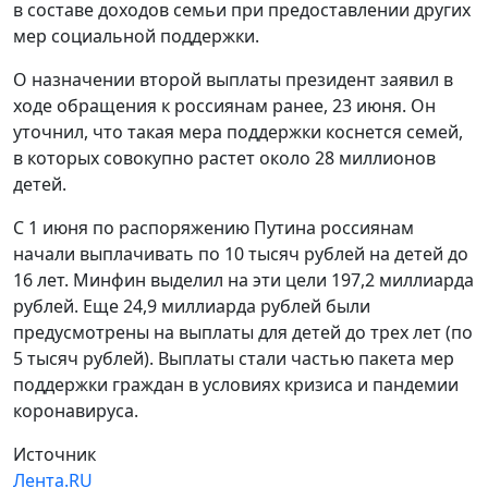
в составе доходов семьи при предоставлении других
мер социальной поддержки.
О назначении второй выплаты президент заявил в
ходе обращения к россиянам ранее, 23 июня. Он
уточнил, что такая мера поддержки коснется семей,
в которых совокупно растет около 28 миллионов
детей.
С 1 июня по распоряжению Путина россиянам
начали выплачивать по 10 тысяч рублей на детей до
16 лет. Минфин выделил на эти цели 197,2 миллиарда
рублей. Еще 24,9 миллиарда рублей были
предусмотрены на выплаты для детей до трех лет (по
5 тысяч рублей). Выплаты стали частью пакета мер
поддержки граждан в условиях кризиса и пандемии
коронавируса.
Источник
Лента.RU