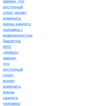
Директор
АНО
«Добро»
уверен,
что
доступный
спорт
может
изменить
жизнь
каждого
человека