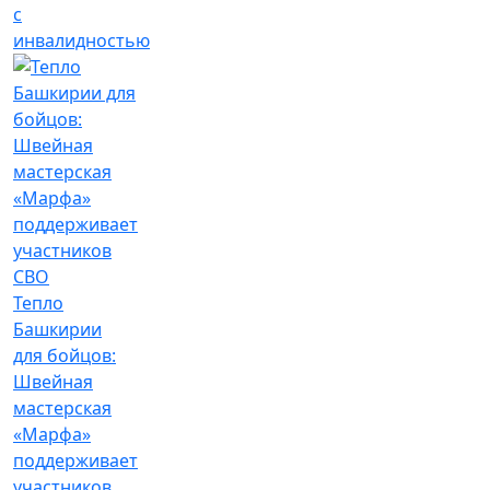
с
инвалидностью
Тепло
Башкирии
для бойцов:
Швейная
мастерская
«Марфа»
поддерживает
участников