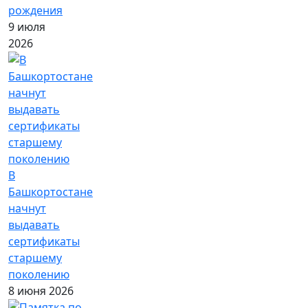
рождения
9 июля
2026
В
Башкортостане
начнут
выдавать
сертификаты
старшему
поколению
8 июня 2026