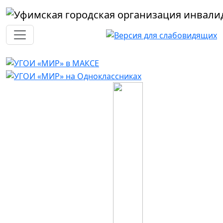
Перейти к основному содержанию