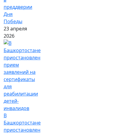
преддверии
Дня
Победы
23 апреля
2026
В
Башкортостане
приостановлен