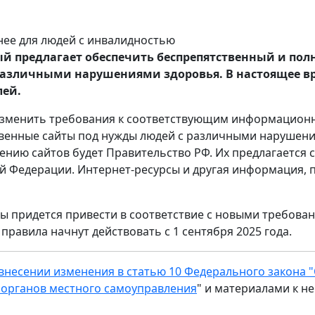
рый предлагает обеспечить беспрепятственный и по
азличными нарушениями здоровья. В настоящее вр
лей.
 изменить требования к соответствующим информацион
венные сайты под нужды людей с различными нарушени
нию сайтов будет Правительство РФ. Их предлагается с
й Федерации. Интернет-ресурсы и другая информация, 
ы придется привести в соответствие с новыми требован
правила начнут действовать с 1 сентября 2025 года.
внесении изменения в статью 10 Федерального закона 
 органов местного самоуправления
" и материалами к 