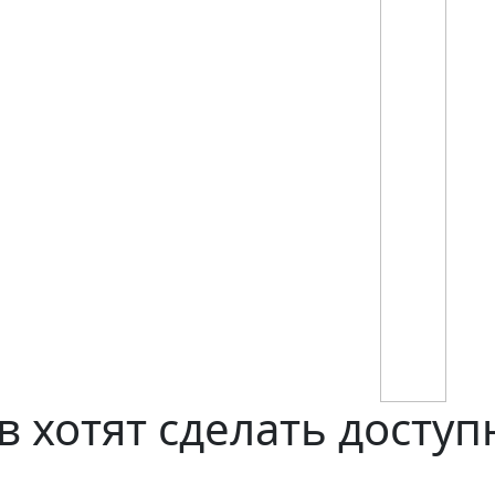
в хотят сделать доступ