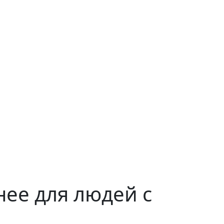
нее для людей с