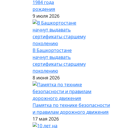
1984 года
рождения
9 июля 2026
В Башкортостане
начнут выдавать
сертификаты старшему
поколению
8 июня 2026
Памятка по технике безопасности
и правилам дорожного движения
17 мая 2026