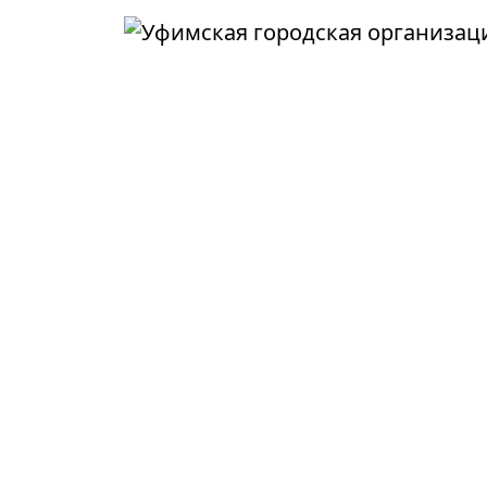
Перейти к основному содержанию