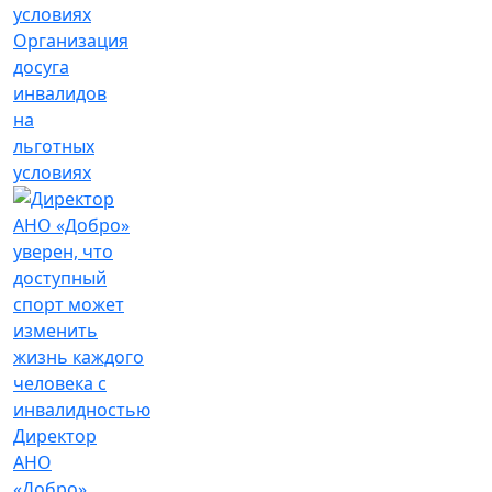
Организация
досуга
инвалидов
на
льготных
условиях
Директор
АНО
«Добро»