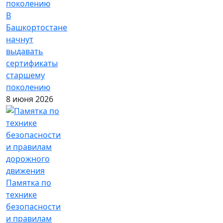
В
Башкортостане
начнут
выдавать
сертификаты
старшему
поколению
8 июня 2026
Памятка по
технике
безопасности
и правилам