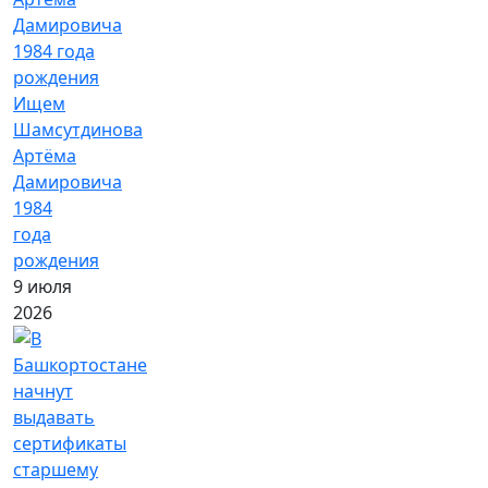
Ищем
Шамсутдинова
Артёма
Дамировича
1984
года
рождения
9 июля
2026