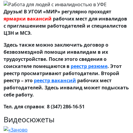
Друзья! В УГОИ «МИР» регулярно проходят
ярмарки вакансий
рабочих мест для инвалидов
с приглашением работодателей и специалистов
ЦЗН и МСЭ.
Здесь также можно заключить договор о
безвозмездной помощи инвалидам в их
трудоустройстве. После этого сведения о
соискателе помещаются в
реестр резюме
. Этот
реестр просматривают работодатели. Второй
реестр – это
реестр вакансий
рабочих мест
работодателей. Здесь инвалид может подыскать
себе работу.
Тел. для справок 8 (347) 286-16-51
Видеосюжеты