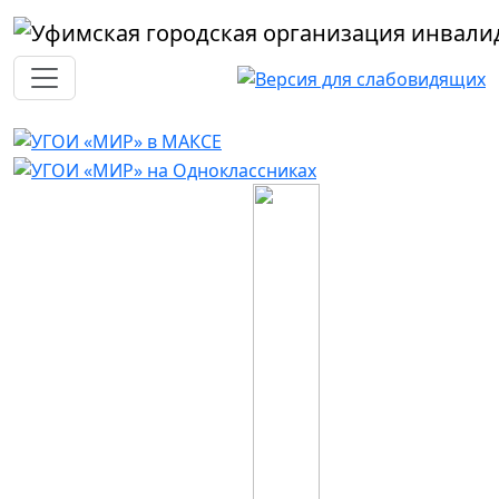
Перейти к основному содержанию