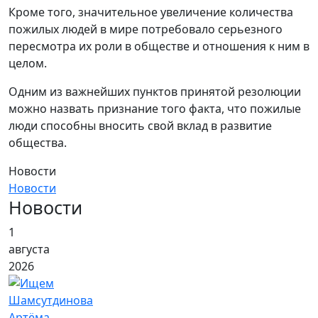
Кроме того, значительное увеличение количества
пожилых людей в мире потребовало серьезного
пересмотра их роли в обществе и отношения к ним в
целом.
Одним из важнейших пунктов принятой резолюции
можно назвать признание того факта, что пожилые
люди способны вносить свой вклад в развитие
общества.
Новости
Новости
Новости
1
августа
2026