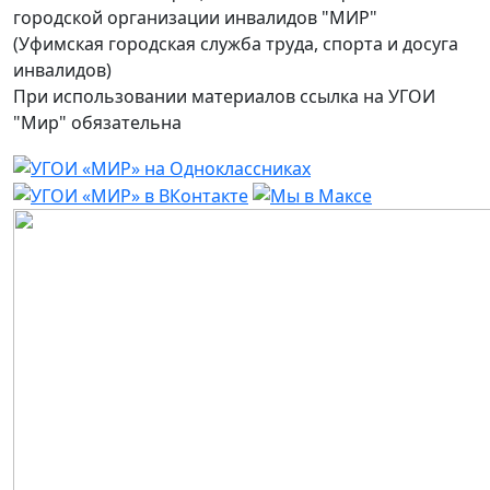
городской организации инвалидов "МИР"
(Уфимская городская служба труда, спорта и досуга
инвалидов)
При использовании материалов ссылка на УГОИ
"Мир" обязательна