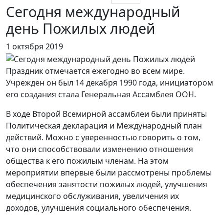
Сегодня международный
день Пожилых людей
1 октября 2019
Праздник отмечается ежегодно во всем мире.
Учрежден он был 14 декабря 1990 года, инициатором
его создания стала Генеральная Ассамблея ООН.
В ходе Второй Всемирной ассамблеи были приняты
Политическая декларация и Международный план
действий. Можно с уверенностью говорить о том,
что они способствовали изменению отношения
общества к его пожилым членам. На этом
мероприятии впервые были рассмотрены проблемы
обеспечения занятости пожилых людей, улучшения
медицинского обслуживания, увеличения их
доходов, улучшения социального обеспечения.