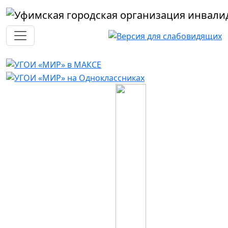
Перейти к основному содержанию