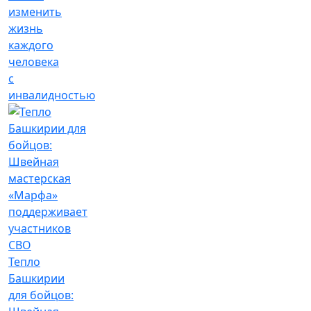
изменить
жизнь
каждого
человека
с
инвалидностью
Тепло
Башкирии
для бойцов: