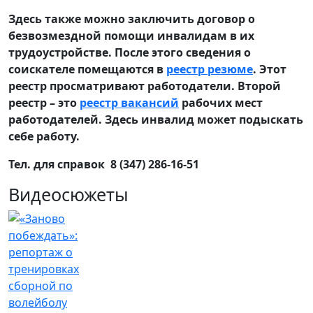
Здесь также можно заключить договор о
безвозмездной помощи инвалидам в их
трудоустройстве. После этого сведения о
соискателе помещаются в
реестр резюме
. Этот
реестр просматривают работодатели. Второй
реестр – это
реестр вакансий
рабочих мест
работодателей. Здесь инвалид может подыскать
себе работу.
Тел. для справок 8 (347) 286-16-51
Видеосюжеты