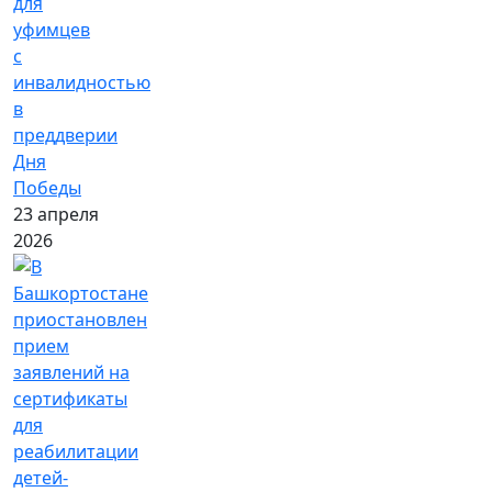
для
уфимцев
с
инвалидностью
в
преддверии
Дня
Победы
23 апреля
2026