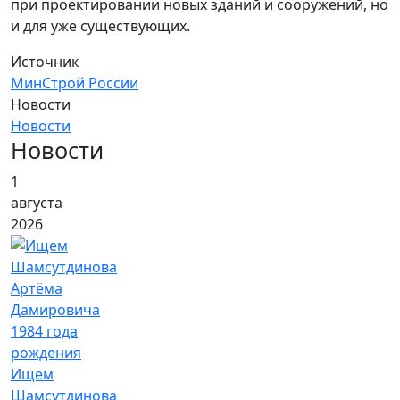
при проектировании новых зданий и сооружений, но
и для уже существующих.
Источник
МинСтрой России
Новости
Новости
Новости
1
августа
2026
Ищем
Шамсутдинова