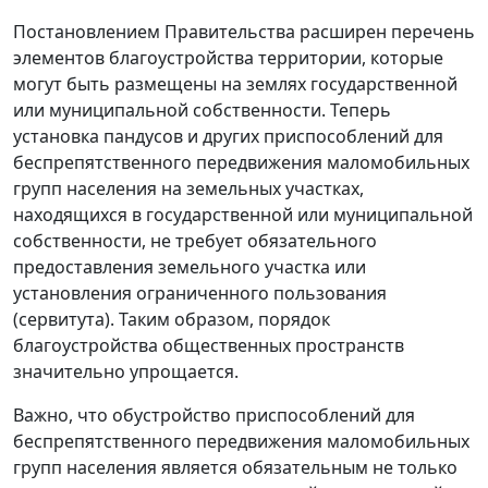
Постановлением Правительства расширен перечень
элементов благоустройства территории, которые
могут быть размещены на землях государственной
или муниципальной собственности. Теперь
установка пандусов и других приспособлений для
беспрепятственного передвижения маломобильных
групп населения на земельных участках,
находящихся в государственной или муниципальной
собственности, не требует обязательного
предоставления земельного участка или
установления ограниченного пользования
(сервитута). Таким образом, порядок
благоустройства общественных пространств
значительно упрощается.
Важно, что обустройство приспособлений для
беспрепятственного передвижения маломобильных
групп населения является обязательным не только