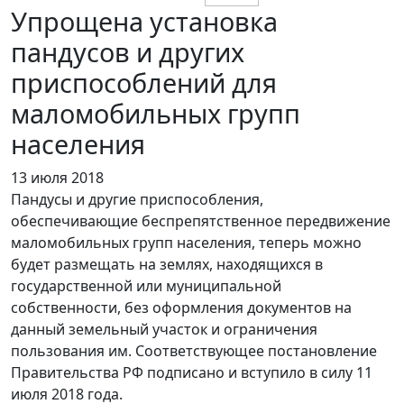
Упрощена установка
пандусов и других
приспособлений для
маломобильных групп
населения
13 июля 2018
Пандусы и другие приспособления,
обеспечивающие беспрепятственное передвижение
маломобильных групп населения, теперь можно
будет размещать на землях, находящихся в
государственной или муниципальной
собственности, без оформления документов на
данный земельный участок и ограничения
пользования им. Соответствующее постановление
Правительства РФ подписано и вступило в силу 11
июля 2018 года.