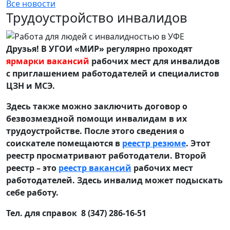
Все новости
Трудоустройство инвалидов
Друзья! В УГОИ «МИР» регулярно проходят
ярмарки вакансий
рабочих мест для инвалидов
с приглашением работодателей и специалистов
ЦЗН и МСЭ.
Здесь также можно заключить договор о
безвозмездной помощи инвалидам в их
трудоустройстве. После этого сведения о
соискателе помещаются в
реестр резюме
. Этот
реестр просматривают работодатели. Второй
реестр – это
реестр вакансий
рабочих мест
работодателей. Здесь инвалид может подыскать
себе работу.
Тел. для справок 8 (347) 286-16-51