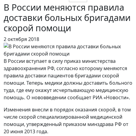
В России меняются правила
доставки больных бригадами
скорой помощи
2 октября 2018
В России вступает в силу приказ министерства
здравоохранения РФ, согласно которому меняются
правила доставки пациентов бригадами скорой
помощи. Теперь медики должны доставить больного
туда, где ему окажут исчерпывающую медицинскую
помощь. О нововведении сообщает РИА «Новости».
Изменения внесли в порядок оказания скорой, в том
числе скорой специализированной медицинской
помощи, утвержденный приказом минздрава РФ от
20 июня 2013 года.