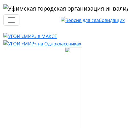
Перейти к основному содержанию