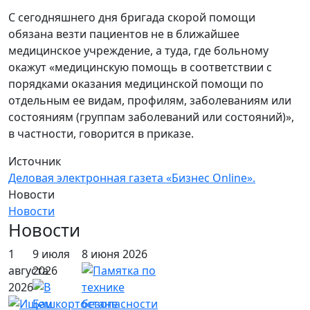
С сегодняшнего дня бригада скорой помощи
обязана везти пациентов не в ближайшее
медицинское учреждение, а туда, где больному
окажут «медицинскую помощь в соответствии с
порядками оказания медицинской помощи по
отдельным ее видам, профилям, заболеваниям или
состояниям (группам заболеваний или состояний)»,
в частности, говорится в приказе.
Источник
Деловая электронная газета «Бизнес Online».
Новости
Новости
Новости
1
9 июля
8 июня 2026
августа
2026
2026