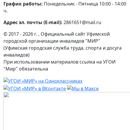
График работы:
Понедельник - Пятница 10:00 - 14:00
ч.
Адрес эл. почты (E-mail):
2861651@mail.ru
© 2017 - 2026 г. , Официальный сайт Уфимской
городской организации инвалидов "МИР"
(Уфимская городская служба труда, спорта и досуга
инвалидов)
При использовании материалов ссылка на УГОИ
"Мир" обязательна